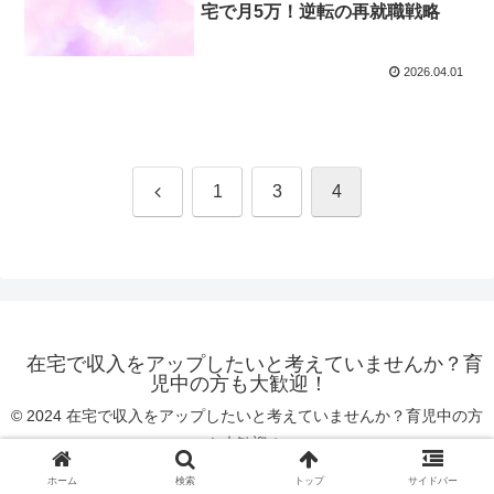
宅で月5万！逆転の再就職戦略
2026.04.01
前
1
3
4
へ
在宅で収入をアップしたいと考えていませんか？育
児中の方も大歓迎！
© 2024 在宅で収入をアップしたいと考えていませんか？育児中の方
も大歓迎！.
ホーム
検索
トップ
サイドバー