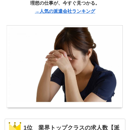
理想の仕事が、今すぐ見つかる。
→人気の派遣会社ランキング
1位 業界トップクラスの求人数【派