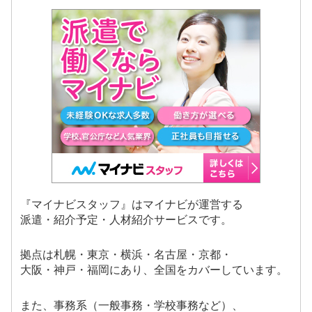
『マイナビスタッフ』はマイナビが運営する
派遣・紹介予定・人材紹介サービスです。
拠点は札幌・東京・横浜・名古屋・京都・
大阪・神戸・福岡にあり、全国をカバーしています。
また、事務系（一般事務・学校事務など）、