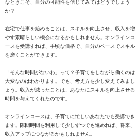
なときこそ、自分の可能性を信じてみてはどうでしょう
か？
在宅で仕事を始めることは、スキルを向上させ、収入を増
やす素晴らしい機会になるかもしれません。オンラインコ
ースを受講すれば、手頃な価格で、自分のペースでスキル
を磨くことができます。
「そんな時間がないわ」って？子育てをしながら働くのは
大変なのはわかります。でも、考え方を少し変えてみまし
ょう。収入が減ったことは、あなたにスキルを向上させる
時間を与えてくれたのです。
オンラインコースは、子育てに忙しいあなたでも受講でき
ます。隙間時間を利用して少しずつでも進めれば、将来、
収入アップにつながるかもしれません。