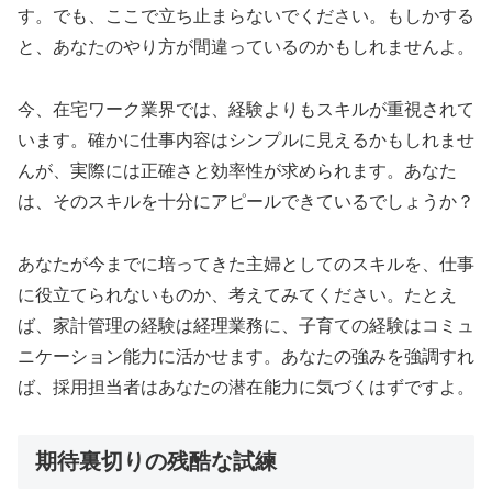
す。でも、ここで立ち止まらないでください。もしかする
と、あなたのやり方が間違っているのかもしれませんよ。
今、在宅ワーク業界では、経験よりもスキルが重視されて
います。確かに仕事内容はシンプルに見えるかもしれませ
んが、実際には正確さと効率性が求められます。あなた
は、そのスキルを十分にアピールできているでしょうか？
あなたが今までに培ってきた主婦としてのスキルを、仕事
に役立てられないものか、考えてみてください。たとえ
ば、家計管理の経験は経理業務に、子育ての経験はコミュ
ニケーション能力に活かせます。あなたの強みを強調すれ
ば、採用担当者はあなたの潜在能力に気づくはずですよ。
期待裏切りの残酷な試練