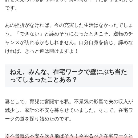
です。
あの挫折がなければ、今の充実した生活はなかったでしょ
う。「できない」と諦めそうになったときこそ、逆転のチ
ャンスが訪れるかもしれません。自分自身を信じ、諦めな
ければ、きっと道は開けますよ！
ねえ、みんな、在宅ワークで壁にぶち当た
ってしまったことある？
妻として、育児に奮闘する私。不景気の影響で夫の収入が
減少し、家計の不安を募らせていました。そこで、在宅ワ
ークの道を探り始めたのです。
※不景気の不安を吹き飛ばそう！今やるべき在宅ワークと