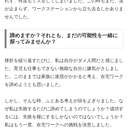
れず、何度もミスをしてしまいました。この時もまた、涙
が止まらず、ワークステーションから立ち去るしかありま
せんでした。
諦めますか？それとも、まだの可能性を一緒に
探ってみませんか？
挫折を繰り返すたびに、私は自分がダメ人間だと感じまし
た。育児も仕事もできない無能な自分に嫌気がさしまし
た。このままでは家族に迷惑がかかると考え、在宅ワーク
を諦めようとも思いました。
しかし、そんな時、ふとある考えが頭をよぎりました。な
ぜ私は失敗するたびに諦めてしまうのでしょうか？成功す
るには、失敗を糧にするしかないのではないでしょうか？
私はもう一度、在宅ワークへの挑戦を決意しました。