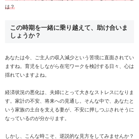
は？
この時期を一緒に乗り越えて、助け合いま
しょうか？
あなたは今、ご主人の収入減少という苦境に直面されてい
ますね。育児をしながら在宅ワークを検討する日々、心は
揺れていますよね。
経済状況の悪化は、夫婦にとって大きなストレスになりま
す。家計の不安、将来への見通し。そんな中で、あなたと
いう家族の土台を支える妻が、不安に押しつぶされそうに
なっているのが分かります。
しかし、こんな時こそ、逆説的な見方をしてみませんか？