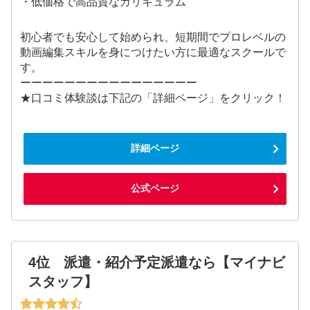
・低価格で高品質なカリキュラム
初心者でも安心して始められ、短期間でプロレベルの
動画編集スキルを身につけたい方に最適なスクールで
す。
ーーーーーーーーーーーーーーーー
★口コミ体験談は下記の「詳細ページ」をクリック！
詳細ページ
公式ページ
4位 派遣・紹介予定派遣なら【マイナビ
スタッフ】