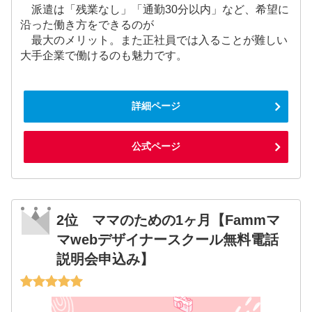
派遣は「残業なし」「通勤30分以内」など、希望に
沿った働き方をできるのが
最大のメリット。また正社員では入ることが難しい
大手企業で働けるのも魅力です。
詳細ページ
公式ページ
2位 ママのための1ヶ月【Fammマ
マwebデザイナースクール無料電話
説明会申込み】