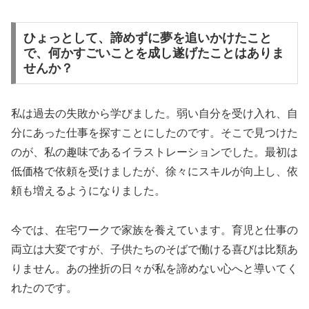
ひょっとして、諦めずに夢を追いかけたこと
で、何かすごいことを成し遂げたことはありま
せんか？
私は過去の失敗から学びました。弱い自分を受け入れ、自
分にあった仕事を探すことにしたのです。そこで見つけた
のが、私の趣味であるイラストレーションでした。最初は
低価格で依頼を受けましたが、徐々にスキルが向上し、依
頼も増えるようになりました。
今では、在宅ワークで家族を養えています。育児と仕事の
両立は大変ですが、子供たちのそばで働ける喜びは比類あ
りません。あの挫折の日々が私を諦めない心へと導いてく
れたのです。