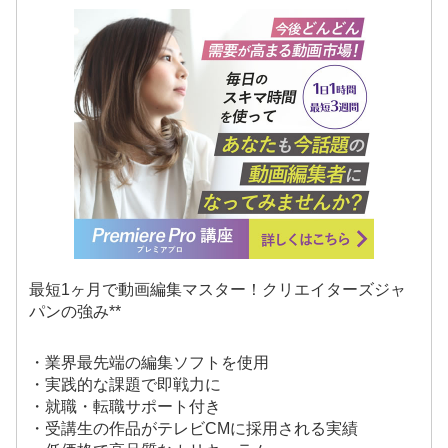
最短1ヶ月で動画編集マスター！クリエイターズジャ
パンの強み**
・業界最先端の編集ソフトを使用
・実践的な課題で即戦力に
・就職・転職サポート付き
・受講生の作品がテレビCMに採用される実績