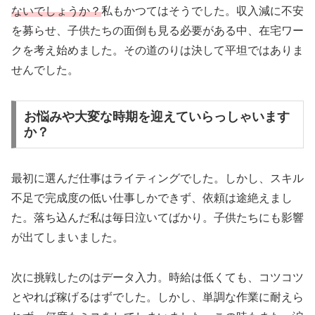
ないでしょうか？
私もかつてはそうでした。収入減に不安
を募らせ、子供たちの面倒も見る必要がある中、在宅ワー
クを考え始めました。その道のりは決して平坦ではありま
せんでした。
お悩みや大変な時期を迎えていらっしゃいます
か？
最初に選んだ仕事はライティングでした。しかし、スキル
不足で完成度の低い仕事しかできず、依頼は途絶えまし
た。落ち込んだ私は毎日泣いてばかり。子供たちにも影響
が出てしまいました。
次に挑戦したのはデータ入力。時給は低くても、コツコツ
とやれば稼げるはずでした。しかし、単調な作業に耐えら