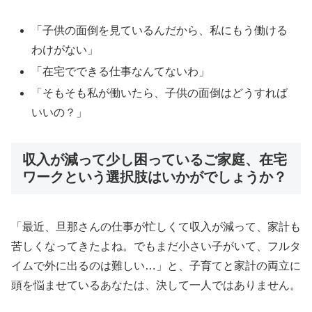
「子供の面倒を見ているんだから、私にもう働ける
わけがない」
「在宅でできる仕事なんてないわ」
「そもそも私が働いたら、子供の面倒はどうすれば
いいの？」
収入が減って少し困っているご家庭、在宅
ワークという選択肢はいかがでしょうか？
「最近、旦那さんの仕事が忙しくて収入が減って、家計も
苦しくなってきたよね。でもまだ小さい子がいて、フルタ
イムで外に出るのは難しい…」と、子育てと家計の両立に
頭を悩ませているあなたは、決して一人ではありません。