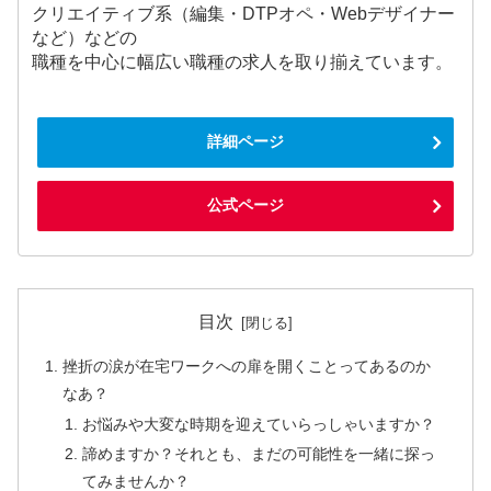
クリエイティブ系（編集・DTPオペ・Webデザイナー
など）などの
職種を中心に幅広い職種の求人を取り揃えています。
詳細ページ
公式ページ
目次
挫折の涙が在宅ワークへの扉を開くことってあるのか
なあ？
お悩みや大変な時期を迎えていらっしゃいますか？
諦めますか？それとも、まだの可能性を一緒に探っ
てみませんか？