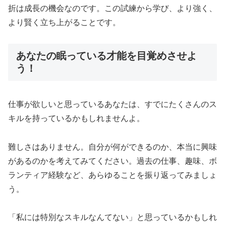
折は成長の機会なのです。この試練から学び、より強く、
より賢く立ち上がることです。
あなたの眠っている才能を目覚めさせよ
う！
仕事が欲しいと思っているあなたは、すでにたくさんのス
キルを持っているかもしれませんよ。
難しさはありません。自分が何ができるのか、本当に興味
があるのかを考えてみてください。過去の仕事、趣味、ボ
ランティア経験など、あらゆることを振り返ってみましょ
う。
「私には特別なスキルなんてない」と思っているかもしれ