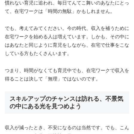
慣れない育児に追われ、毎日てんてこ舞いのあなたにとっ
て、在宅ワークは「時間の無駄」かもしれません。
でも、考えてみてください。今の時代、収入を補うために
在宅ワークを始める人は増えています。しかも、その中に
はあなたと同じように育児をしながら、在宅で仕事をこな
している方もたくさんいます。
つまり、時間がなくても育児中でも、在宅ワークで収入を
得ることは決して「無理」ではないのです。
スキルアップのチャンスは訪れる、不景気
の中にある光を見つめよう
収入が減ったとき、不安になるのは当然です。でも、こん