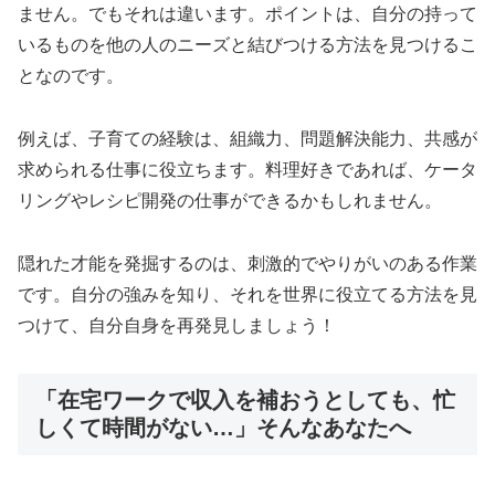
ません。でもそれは違います。ポイントは、自分の持って
いるものを他の人のニーズと結びつける方法を見つけるこ
となのです。
例えば、子育ての経験は、組織力、問題解決能力、共感が
求められる仕事に役立ちます。料理好きであれば、ケータ
リングやレシピ開発の仕事ができるかもしれません。
隠れた才能を発掘するのは、刺激的でやりがいのある作業
です。自分の強みを知り、それを世界に役立てる方法を見
つけて、自分自身を再発見しましょう！
「在宅ワークで収入を補おうとしても、忙
しくて時間がない…」そんなあなたへ