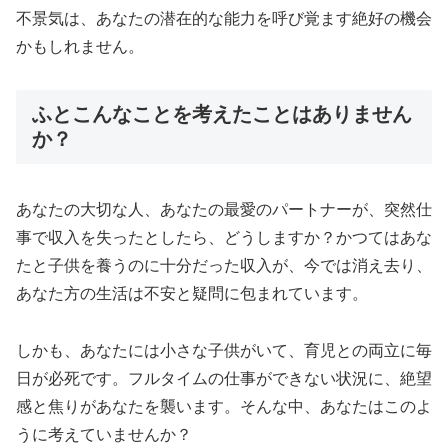
不景気は、あなたの潜在的な能力を呼び覚ます絶好の機会
かもしれません。
ふとこんなことを考えたことはありません
か？
あなたの大切な人、あなたの最愛のパートナーが、突然仕
事で収入を失ったとしたら、どうしますか？かつてはあな
たと子供を養うのに十分だった収入が、今では消え去り、
あなた方の生活は不安と疑問に包まれています。
しかも、あなたには小さな子供がいて、育児との両立に毎
日が必死です。フルタイムの仕事ができない状況に、絶望
感と焦りがあなたを襲います。そんな中、あなたはこのよ
うに考えていませんか？