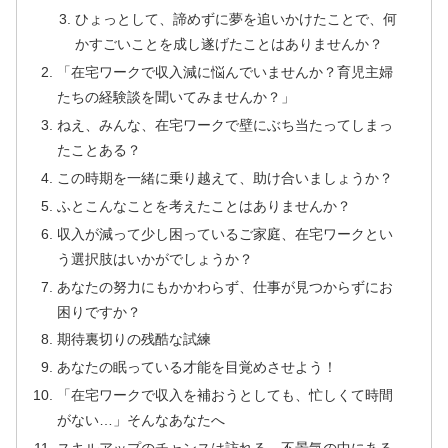
ひょっとして、諦めずに夢を追いかけたことで、何
かすごいことを成し遂げたことはありませんか？
「在宅ワークで収入減に悩んでいませんか？育児主婦
たちの経験談を聞いてみませんか？」
ねえ、みんな、在宅ワークで壁にぶち当たってしまっ
たことある？
この時期を一緒に乗り越えて、助け合いましょうか？
ふとこんなことを考えたことはありませんか？
収入が減って少し困っているご家庭、在宅ワークとい
う選択肢はいかがでしょうか？
あなたの努力にもかかわらず、仕事が見つからずにお
困りですか？
期待裏切りの残酷な試練
あなたの眠っている才能を目覚めさせよう！
「在宅ワークで収入を補おうとしても、忙しくて時間
がない…」そんなあなたへ