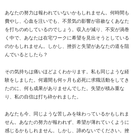
あなたの努力は報われていないかもしれません。何時間も
費やし、心血を注いでも、不景気の影響が容赦なくあなた
を打ちのめしているのでしょう。収入が減り、不安が渦巻
く中で、あなたは在宅ワークに希望を見出そうとしている
のかもしれません。しかし、挫折と失望があなたの道を阻
んでいるとしたら？
その気持ちは痛いほどよくわかります。私も同じような経
験をしました。何週間も何ヶ月も必死に求職活動をしてき
たのに、何も成果がありませんでした。失望が積み重な
り、私の自信は打ち砕かれました。
あなたも今、同じような苦しみを味わっているかもしれま
せん。あなたの努力が報われず、希望が薄れていくように
感じるかもしれません。しかし、諦めないでください。挫