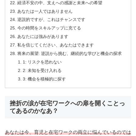
経済不安の中、支えへの感謝と未来への希望
あなたは一人ではありません
逆説的ですが、これはチャンスです
今の時間をスキルアップに充てる
あなたには強みがあります
私を信じてください、あなたはできます
将来の展望: 逆説から挑む、継続的な学びと機会の探求
1: リスクを恐れない
2: 未知を受け入れる
3: 機会を積極的に探す
挫折の涙が在宅ワークへの扉を開くことっ
てあるのかなあ？
あなたは今、育児と在宅ワークの両立に悩んでいるのでは