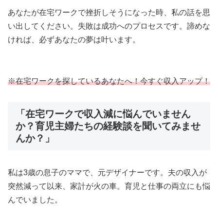
あなたが在宅ワークで挫折しそうになった時、私の話を思
い出してください。失敗は成功へのプロセスです。諦めな
ければ、必ずあなたの夢は叶います。
※在宅ワークを探しているあなたへ！今すぐ収入アップ！
「在宅ワークで収入減に悩んでいません
か？育児主婦たちの経験談を聞いてみませ
んか？」
私は3歳の息子のママで、元デザイナーです。夫の収入が
突然減って以来、家計が火の車。育児と仕事の両立にも悩
んでいました。