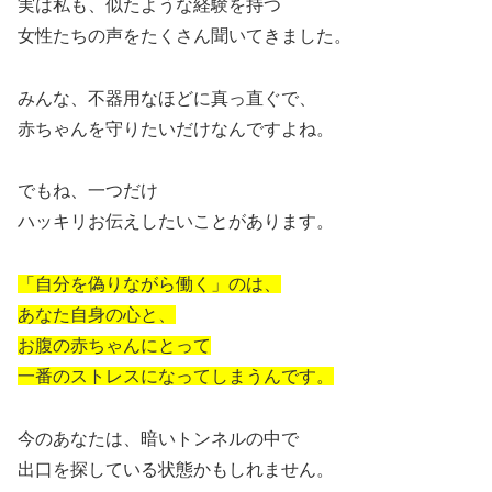
実は私も、似たような経験を持つ
女性たちの声をたくさん聞いてきました。
みんな、不器用なほどに真っ直ぐで、
赤ちゃんを守りたいだけなんですよね。
でもね、一つだけ
ハッキリお伝えしたいことがあります。
「自分を偽りながら働く」のは、
あなた自身の心と、
お腹の赤ちゃんにとって
一番のストレスになってしまうんです。
今のあなたは、暗いトンネルの中で
出口を探している状態かもしれません。