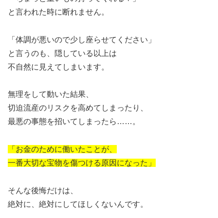
と言われた時に断れません。
「体調が悪いので少し座らせてください」
と言うのも、隠している以上は
不自然に見えてしまいます。
無理をして動いた結果、
切迫流産のリスクを高めてしまったり、
最悪の事態を招いてしまったら……。
「お金のために働いたことが、
一番大切な宝物を傷つける原因になった」
そんな後悔だけは、
絶対に、絶対にしてほしくないんです。