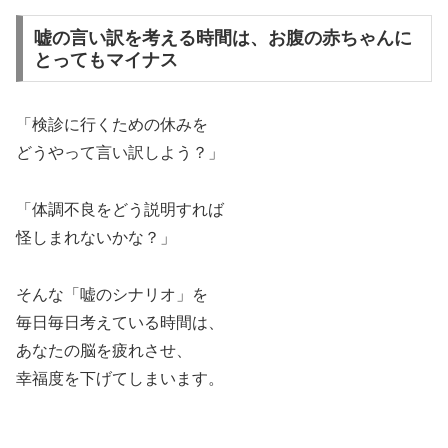
嘘の言い訳を考える時間は、お腹の赤ちゃんに
とってもマイナス
「検診に行くための休みを
どうやって言い訳しよう？」
「体調不良をどう説明すれば
怪しまれないかな？」
そんな「嘘のシナリオ」を
毎日毎日考えている時間は、
あなたの脳を疲れさせ、
幸福度を下げてしまいます。