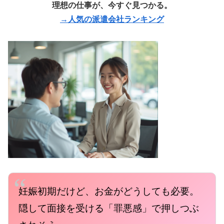
理想の仕事が、今すぐ見つかる。
→人気の派遣会社ランキング
妊娠初期だけど、お金がどうしても必要。
隠して面接を受ける「罪悪感」で押しつぶ