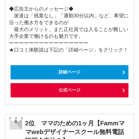
◆広告主からのメッセージ◆
派遣は「残業なし」「通勤30分以内」など、希望に
沿った働き方をできるのが
最大のメリット。また正社員では入ることが難しい
大手企業で働けるのも魅力です。
ーーーーーーーーーーーーーーーー
★口コミ体験談は下記の「詳細ページ」をクリック！
詳細ページ
公式ページ
2位 ママのための1ヶ月【Fammマ
マwebデザイナースクール無料電話