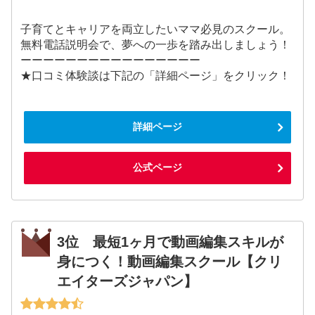
子育てとキャリアを両立したいママ必見のスクール。
無料電話説明会で、夢への一歩を踏み出しましょう！
ーーーーーーーーーーーーーーーー
★口コミ体験談は下記の「詳細ページ」をクリック！
詳細ページ
公式ページ
3位 最短1ヶ月で動画編集スキルが
身につく！動画編集スクール【クリ
エイターズジャパン】