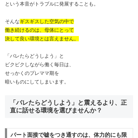
という本音がトラブルに発展することも。
そんな
ギスギスした空気の中で
働き続けるのは、母体にとって
決して良い環境とは言えません。
「バレたらどうしよう」と
ビクビクしながら働く毎日は、
せっかくのプレママ期を
暗いものにしてしまいます。
「バレたらどうしよう」と震えるより、正
直に話せる環境を選びませんか？
パート面接で嘘をつき通すのは、体力的にも限