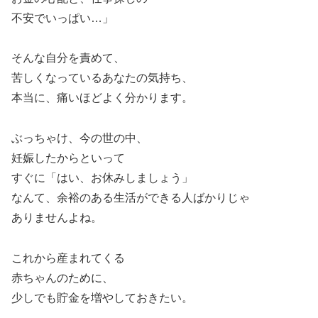
不安でいっぱい…」
そんな自分を責めて、
苦しくなっているあなたの気持ち、
本当に、痛いほどよく分かります。
ぶっちゃけ、今の世の中、
妊娠したからといって
すぐに「はい、お休みしましょう」
なんて、余裕のある生活ができる人ばかりじゃ
ありませんよね。
これから産まれてくる
赤ちゃんのために、
少しでも貯金を増やしておきたい。