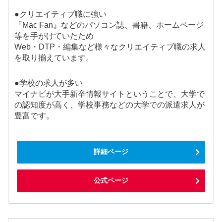
●クリエイティブ職に強い
『Mac Fan』などのパソコン誌、書籍、ホームページ
等を手がけていたため
Web・DTP・編集など様々なクリエイティブ職の求人
を取り揃えています。
●学校の求人が多い
マイナビが大手新卒情報サイトということで、大学で
の認知度が高く、学校事務などの大学での派遣求人が
豊富です。
詳細ページ
公式ページ