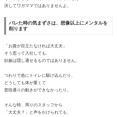
決してワガママではありませんよ。
バレた時の気まずさは、想像以上にメンタルを
削ります
「お腹が目立たなければ大丈夫」
そう思って入社しても、
妊娠は隠し通せるものではありません。
つわりで急にトイレに駆け込んだり、
どうしても体が重くて
普段通りの動きができなかったり。
そんな時、周りのスタッフから
「大丈夫？」と声をかけられても、