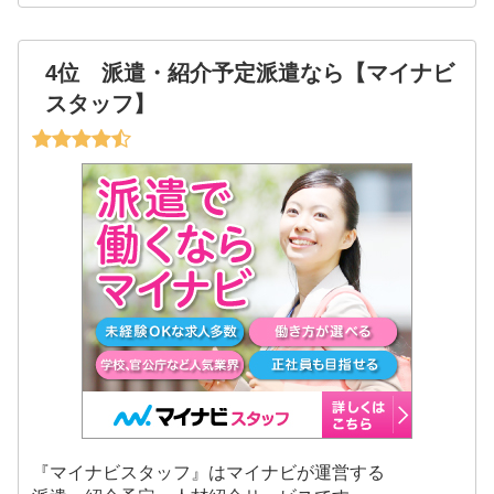
4位 派遣・紹介予定派遣なら【マイナビ
スタッフ】
『マイナビスタッフ』はマイナビが運営する