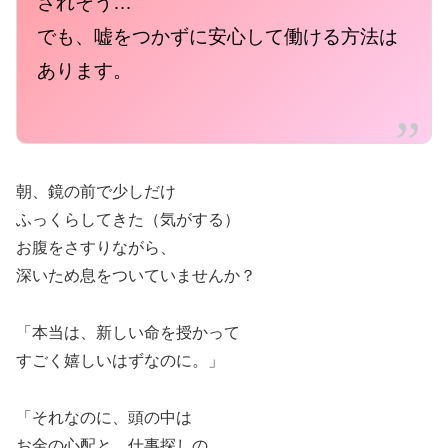
されそう…
でも、嘘をつかずに安心して働ける方法は
あります。
朝、鏡の前で少しだけ
ふっくらしてきた（気がする）
お腹をさすりながら、
深いため息をついていませんか？
「本当は、新しい命を授かって
すごく嬉しいはずなのに。」
「それなのに、頭の中は
お金の心配と、仕事探しの