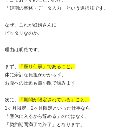
「短期の事務・データ入力」という選択肢です。
なぜ、これが妊婦さんに
ピッタリなのか。
理由は明確です。
まず、
「座り仕事」であること。
体に余計な負担がかからず、
お腹への圧迫も最小限で済みます。
次に、
「期間が限定されている」こと。
1ヶ月限定、2ヶ月限定といった仕事なら、
「産休に入るから辞める」のではなく、
「契約期間満了で終了」となります。