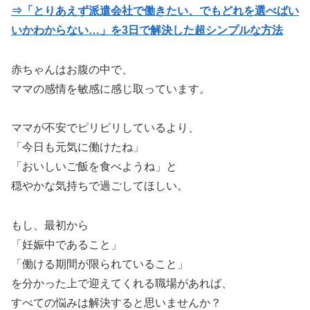
⇒「とりあえず派遣会社で働きたい、でもどれを選べばい
いかわからない…」を3日で解決した超シンプルな方法
赤ちゃんはお腹の中で、
ママの感情を敏感に感じ取っています。
ママが不安でピリピリしているより、
「今日も元気に働けたね」
「おいしいご飯を食べようね」と
穏やかな気持ちで過ごしてほしい。
もし、最初から
「妊娠中であること」
「働ける期間が限られていること」
を分かった上で迎えてくれる職場があれば、
すべての悩みは解決すると思いませんか？