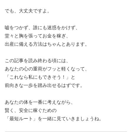
でも、大丈夫ですよ。
嘘をつかず、誰にも迷惑をかけず、
堂々と胸を張ってお金を稼ぎ、
出産に備える方法はちゃんとあります。
この記事を読み終わる頃には、
あなたの心の重荷がフッと軽くなって、
「これなら私にもできそう！」と
前向きな一歩を踏み出せるはずです。
あなたの体を一番に考えながら、
賢く、安全に稼ぐための
「最短ルート」を一緒に見ていきましょうね。