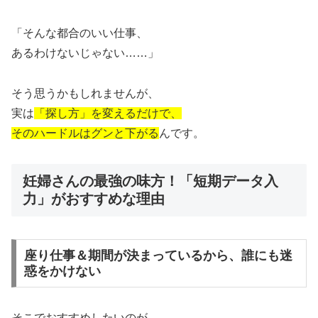
「そんな都合のいい仕事、
あるわけないじゃない……」
そう思うかもしれませんが、
実は
「探し方」を変えるだけで、
そのハードルはグンと下がる
んです。
妊婦さんの最強の味方！「短期データ入
力」がおすすめな理由
座り仕事＆期間が決まっているから、誰にも迷
惑をかけない
そこでおすすめしたいのが、