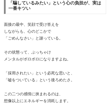
「騙しているみたい」という心の負担が、実は
一番キツい
面接の最中、笑顔で受け答えを
しながらも、心のどこかで
「ごめんなさい」と謝っている。
その状態って、ぶっちゃけ
メンタルがボロボロになりますよね。
「採用されたい」という必死な思いと、
「嘘をついている」という後ろめたさ。
この二つの感情に挟まれるのは、
想像以上にエネルギーを消耗します。