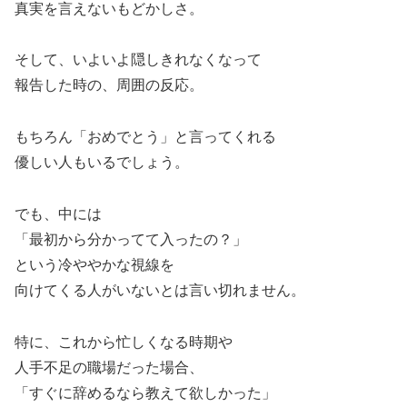
真実を言えないもどかしさ。
そして、いよいよ隠しきれなくなって
報告した時の、周囲の反応。
もちろん「おめでとう」と言ってくれる
優しい人もいるでしょう。
でも、中には
「最初から分かってて入ったの？」
という冷ややかな視線を
向けてくる人がいないとは言い切れません。
特に、これから忙しくなる時期や
人手不足の職場だった場合、
「すぐに辞めるなら教えて欲しかった」