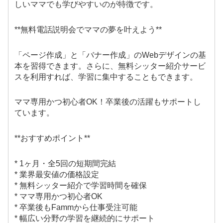
しいママでも学びやすいのが特徴です。
**無料電話説明会でママの夢を叶えよう**
「ページ作成」と「バナー作成」のWebデザインの基
本を習得できます。さらに、無料シッター紹介サービ
スを利用すれば、学習に集中することもできます。
ママ専用かつ初心者OK！卒業後の活躍もサポートし
ています。
**おすすめポイント**
* 1ヶ月・全5回の短期間完結
* 業界最安値の価格設定
* 無料シッター紹介で学習時間を確保
* ママ専用かつ初心者OK
* 卒業後もFammから仕事受注可能
* 幅広い分野の学習を継続的にサポート