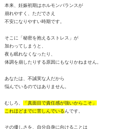
本来、妊娠初期はホルモンバランスが
崩れやすく、ただでさえ
不安になりやすい時期です。
そこに「秘密を抱えるストレス」が
加わってしまうと、
夜も眠れなくなったり、
体調を崩したりする原因にもなりかねません。
あなたは、不誠実な人だから
悩んでいるのではありません。
むしろ、
「真面目で責任感が強いからこそ」
これほどまでに苦しんでいる
んです。
その優しさを、自分自身に向けることは