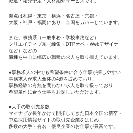
派遣・紹介予定・人材紹介サービスです。
拠点は札幌・東京・横浜・名古屋・京都・
大阪・神戸・福岡にあり、全国をカバーしています。
また、事務系（一般事務・学校事務など）、
クリエイティブ系（編集・DTPオペ・Webデザイナー
など）などの
職種を中心に幅広い職種の求人を取り揃えています。
●事務求人の中でも希望条件に合う仕事が探しやすい
事務求人が求人全体の4割を占めており、
事務経験の有無を問わない求人も取り扱っており
希望条件に合う仕事をお探しいただけます。
●大手の取引先多数
マイナビが長年かけて開拓してきた日本全国の新卒・
中途採用情報サイトの取引先企業をはじめ、
多数の大手・有名・優良企業のお仕事が豊富です。