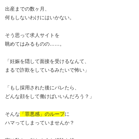
出産までの数ヶ月、
何もしないわけにはいかない。
そう思って求人サイトを
眺めてはみるものの……。
「妊娠を隠して面接を受けるなんて、
まるで詐欺をしているみたいで怖い」
「もし採用された後にバレたら、
どんな顔をして働けばいいんだろう？」
そんな
「罪悪感」のループ
に
ハマってしまっていませんか？