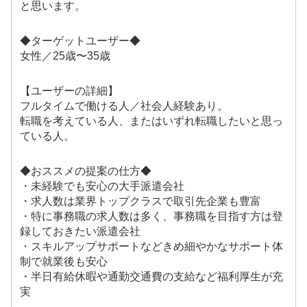
と思います。
◆ターゲットユーザー◆
女性／25歳〜35歳
【ユーザーの詳細】
フルタイムで働ける人／社会人経験あり。
転職を考えている人、またはいずれ転職したいと思っ
ている人。
◆おススメの提案の仕方◆
・未経験でも安心の大手派遣会社
・求人数は業界トップクラスで取引先企業も豊富
・特に事務職の求人数は多く、事務職を目指す方は登
録しておきたい派遣会社
・スキルアップサポートなどきめ細やかなサポート体
制で就業後も安心
・半日有給休暇や通勤交通費の支給など福利厚生が充
実