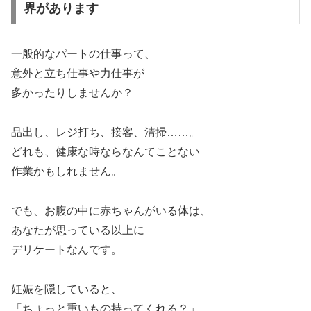
界があります
一般的なパートの仕事って、
意外と立ち仕事や力仕事が
多かったりしませんか？
品出し、レジ打ち、接客、清掃……。
どれも、健康な時ならなんてことない
作業かもしれません。
でも、お腹の中に赤ちゃんがいる体は、
あなたが思っている以上に
デリケートなんです。
妊娠を隠していると、
「ちょっと重いもの持ってくれる？」