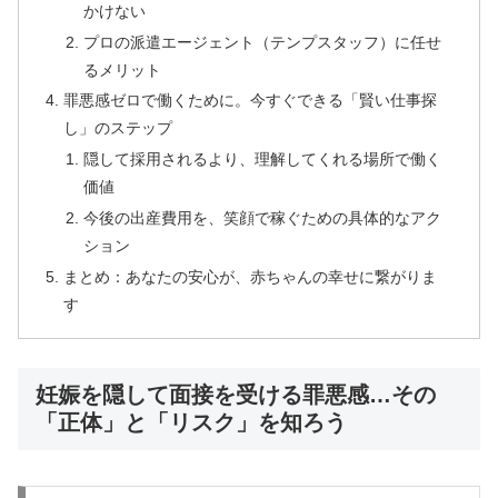
かけない
プロの派遣エージェント（テンプスタッフ）に任せ
るメリット
罪悪感ゼロで働くために。今すぐできる「賢い仕事探
し」のステップ
隠して採用されるより、理解してくれる場所で働く
価値
今後の出産費用を、笑顔で稼ぐための具体的なアク
ション
まとめ：あなたの安心が、赤ちゃんの幸せに繋がりま
す
妊娠を隠して面接を受ける罪悪感…その
「正体」と「リスク」を知ろう