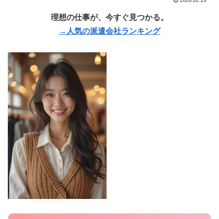
2026.02.19
理想の仕事が、今すぐ見つかる。
→人気の派遣会社ランキング