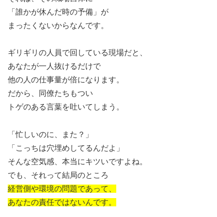
「誰かが休んだ時の予備」が
まったくないからなんです。
ギリギリの人員で回している現場だと、
あなたが一人抜けるだけで
他の人の仕事量が倍になります。
だから、同僚たちもつい
トゲのある言葉を吐いてしまう。
「忙しいのに、また？」
「こっちは穴埋めしてるんだよ」
そんな空気感、本当にキツいですよね。
でも、それって結局のところ
経営側や環境の問題であって、
あなたの責任ではないんです。