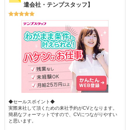
遣会社・テンプスタッフ】
◆セールスポイント◆
実際来社して頂くための来社予約がCVとなります。
簡易なフォーマットですので、CVにつながりやすい
と思います。