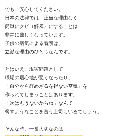
でも、安心してください。
日本の法律では、正当な理由なく
簡単にクビ（解雇）にすることは
非常に難しくなっています。
子供の病気による看護は、
立派な理由のひとつなんです。
とはいえ、現実問題として
職場の居心地が悪くなったり、
「自分から辞めざるを得ない空気」を
作られてしまうことはあります。
「次はもうないからね」なんて
脅すようなことを言う上司もいるでしょう。
そんな時、一番大切なのは