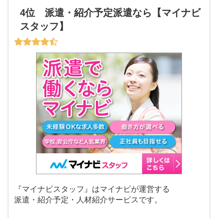
4位 派遣・紹介予定派遣なら【マイナビ
スタッフ】
『マイナビスタッフ』はマイナビが運営する
派遣・紹介予定・人材紹介サービスです。