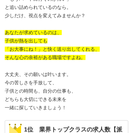
と追い詰められているのなら。
少しだけ、視点を変えてみませんか？
あなたが求めているのは、
子供が熱を出しても
「お大事にね！」と快く送り出してくれる、
そんな心の余裕がある職場ですよね。
大丈夫、その願いは叶います。
今の苦しさを手放して、
子供との時間も、自分の仕事も、
どちらも大切にできる未来を
一緒に探していきましょう！
1位 業界トップクラスの求人数【派