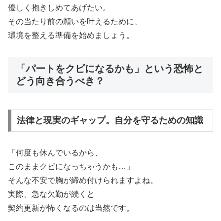
優しく抱きしめてあげたい。
その当たり前の願いを叶えるために、
環境を整える準備を始めましょう。
「パートをクビになるかも」という恐怖と
どう向き合うべき？
法律と現実のギャップ。自分を守るための知識
「何度も休んでいるから、
このままクビになっちゃうかも…」
そんな不安で胸が締め付けられますよね。
実際、急な欠勤が続くと
契約更新が怖くなるのは当然です。