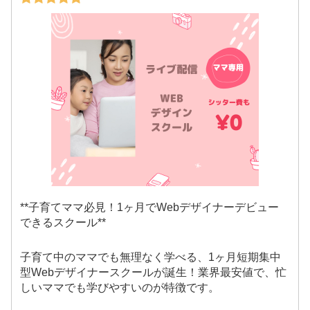
**子育てママ必見！1ヶ月でWebデザイナーデビュー
できるスクール**
子育て中のママでも無理なく学べる、1ヶ月短期集中
型Webデザイナースクールが誕生！業界最安値で、忙
しいママでも学びやすいのが特徴です。