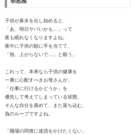
罪悪感
子供が鼻水を出し始めると、
「あ、明日ヤバいかも…」って
夜も眠れなくなりますよね。
夜中に子供の額に手を当てて、
「熱、上がらないで…」と願う。
これって、本来なら子供の健康を
一番に心配すべきお母さんが、
「仕事に行けるかどうか」を
優先して考えてしまっている状態。
そんな自分を責めて、また落ち込む。
負のループですよね。
「職場の同僚に迷惑をかけたくない」