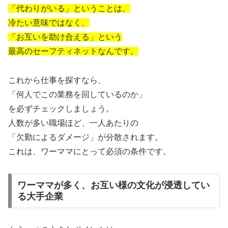
「代わりがいる」ということは、
冷たい意味ではなく、
「お互いを助け合える」という
最高のセーフティネットなんです。
これから仕事を探すなら、
「何人でこの業務を回しているのか」
を必ずチェックしましょう。
人数が多い職場ほど、一人あたりの
「欠勤によるダメージ」が分散されます。
これは、ワーママにとって必須の条件です。
ワーママが多く、お互い様の文化が浸透してい
る大手企業