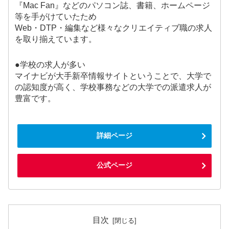
『Mac Fan』などのパソコン誌、書籍、ホームページ
等を手がけていたため
Web・DTP・編集など様々なクリエイティブ職の求人
を取り揃えています。
●学校の求人が多い
マイナビが大手新卒情報サイトということで、大学で
の認知度が高く、学校事務などの大学での派遣求人が
豊富です。
詳細ページ
公式ページ
目次