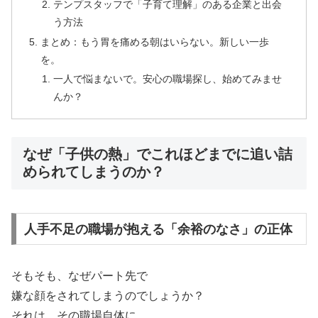
テンプスタッフで「子育て理解」のある企業と出会
う方法
まとめ：もう胃を痛める朝はいらない。新しい一歩
を。
一人で悩まないで。安心の職場探し、始めてみませ
んか？
なぜ「子供の熱」でこれほどまでに追い詰
められてしまうのか？
人手不足の職場が抱える「余裕のなさ」の正体
そもそも、なぜパート先で
嫌な顔をされてしまうのでしょうか？
それは、その職場自体に