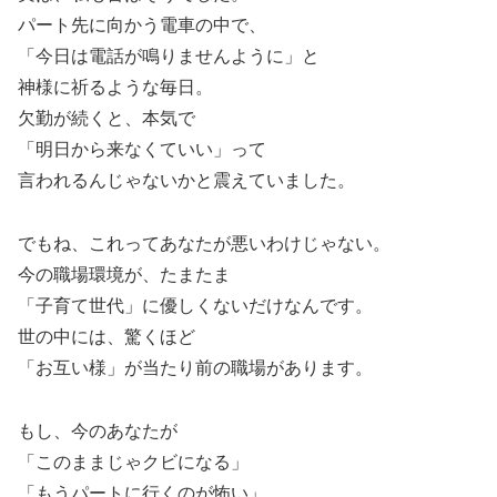
パート先に向かう電車の中で、
「今日は電話が鳴りませんように」と
神様に祈るような毎日。
欠勤が続くと、本気で
「明日から来なくていい」って
言われるんじゃないかと震えていました。
でもね、これってあなたが悪いわけじゃない。
今の職場環境が、たまたま
「子育て世代」に優しくないだけなんです。
世の中には、驚くほど
「お互い様」が当たり前の職場があります。
もし、今のあなたが
「このままじゃクビになる」
「もうパートに行くのが怖い」