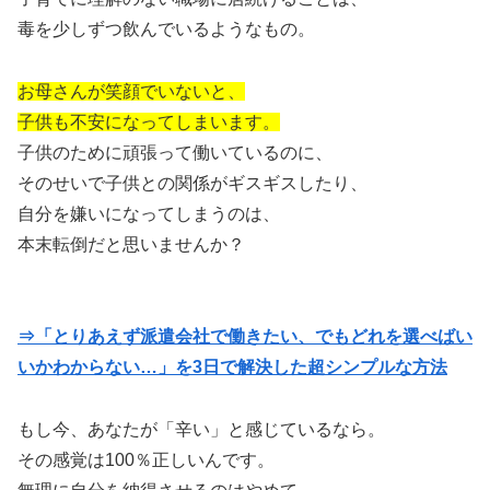
毒を少しずつ飲んでいるようなもの。
お母さんが笑顔でいないと、
子供も不安になってしまいます。
子供のために頑張って働いているのに、
そのせいで子供との関係がギスギスしたり、
自分を嫌いになってしまうのは、
本末転倒だと思いませんか？
⇒「とりあえず派遣会社で働きたい、でもどれを選べばい
いかわからない…」を3日で解決した超シンプルな方法
もし今、あなたが「辛い」と感じているなら。
その感覚は100％正しいんです。