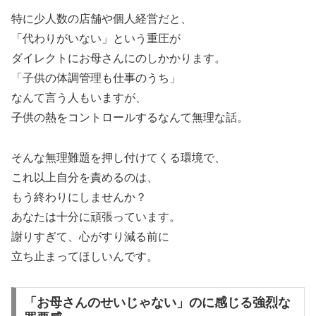
特に少人数の店舗や個人経営だと、
「代わりがいない」という重圧が
ダイレクトにお母さんにのしかかります。
「子供の体調管理も仕事のうち」
なんて言う人もいますが、
子供の熱をコントロールするなんて無理な話。
そんな無理難題を押し付けてくる環境で、
これ以上自分を責めるのは、
もう終わりにしませんか？
あなたは十分に頑張っています。
謝りすぎて、心がすり減る前に
立ち止まってほしいんです。
「お母さんのせいじゃない」のに感じる強烈な