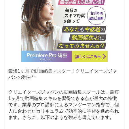
最短1ヶ月で動画編集マスター！クリエイターズジャ
パンの強み**
クリエイターズジャパンの動画編集スクールは、最短
1ヶ月で動画編集スキルを習得できる点が最大の特徴
です。業界のプロ講師によるマンツーマン指導で、個
人に合わせたカリキュラムで効率的に学習を進められ
ます。さらに、以下のような強みも備えています。