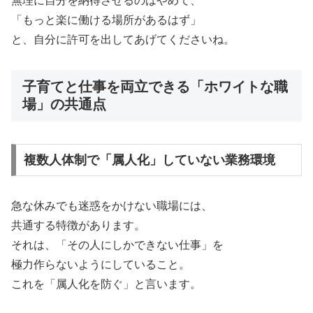
無理に自分を納得させるのはやめて、
「もっと楽に働ける場所があるはず」
と、自分に許可を出してあげてくださいね。
子育てと仕事を両立できる「ホワイトな職
場」の共通点
複数人体制で「属人化」していない業務環境
急な休みでも迷惑をかけない職場には、
共通する特徴があります。
それは、「その人にしかできない仕事」を
極力作らないようにしていること。
これを「属人化を防ぐ」と言います。