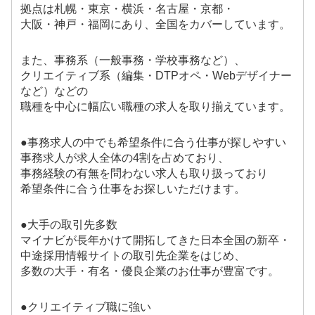
拠点は札幌・東京・横浜・名古屋・京都・
大阪・神戸・福岡にあり、全国をカバーしています。
また、事務系（一般事務・学校事務など）、
クリエイティブ系（編集・DTPオペ・Webデザイナー
など）などの
職種を中心に幅広い職種の求人を取り揃えています。
●事務求人の中でも希望条件に合う仕事が探しやすい
事務求人が求人全体の4割を占めており、
事務経験の有無を問わない求人も取り扱っており
希望条件に合う仕事をお探しいただけます。
●大手の取引先多数
マイナビが長年かけて開拓してきた日本全国の新卒・
中途採用情報サイトの取引先企業をはじめ、
多数の大手・有名・優良企業のお仕事が豊富です。
●クリエイティブ職に強い