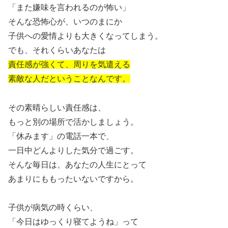
「また嫌味を言われるのが怖い」
そんな恐怖心が、いつのまにか
子供への愛情よりも大きくなってしまう。
でも、それくらいあなたは
責任感が強くて、周りを気遣える
素敵な人だということなんです。
その素晴らしい責任感は、
もっと別の場所で活かしましょう。
「休みます」の電話一本で、
一日中どんよりした気分で過ごす。
そんな毎日は、あなたの人生にとって
あまりにももったいないですから。
子供が病気の時くらい、
「今日はゆっくり寝てようね」って