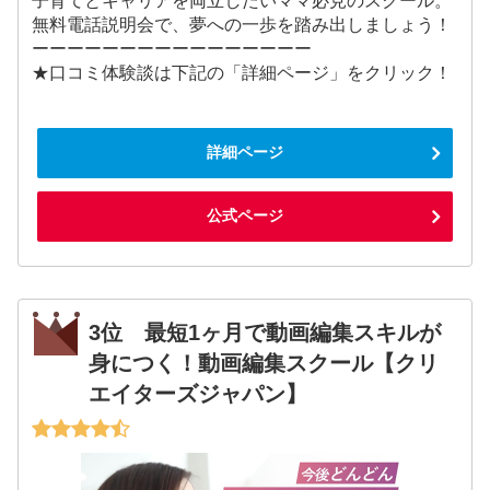
子育てとキャリアを両立したいママ必見のスクール。
無料電話説明会で、夢への一歩を踏み出しましょう！
ーーーーーーーーーーーーーーーー
★口コミ体験談は下記の「詳細ページ」をクリック！
詳細ページ
公式ページ
3位 最短1ヶ月で動画編集スキルが
身につく！動画編集スクール【クリ
エイターズジャパン】