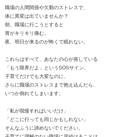
職場の人間関係や欠勤のストレスで、
体に異変は出ていませんか？
朝、職場に行こうとすると
胃がキリキリ痛む。
夜、明日が来るのが怖くて眠れない。
これらはすべて、あなたの心が発している
「もう限界だよ」というSOSサイン。
子育てだけでも大変なのに、
さらに職場のストレスまで抱え込んだら、
いつか倒れてしまいます。
「私が我慢すればいいだけ」
「どこに行っても同じかもしれない」
そんなふうに諦めないでください。
子育てに理解のない職場に居続けることは、