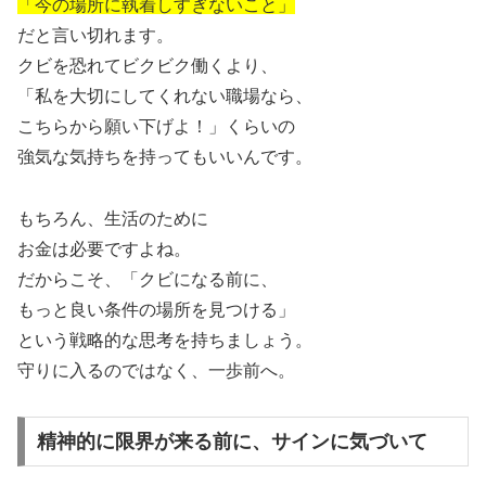
「今の場所に執着しすぎないこと」
だと言い切れます。
クビを恐れてビクビク働くより、
「私を大切にしてくれない職場なら、
こちらから願い下げよ！」くらいの
強気な気持ちを持ってもいいんです。
もちろん、生活のために
お金は必要ですよね。
だからこそ、「クビになる前に、
もっと良い条件の場所を見つける」
という戦略的な思考を持ちましょう。
守りに入るのではなく、一歩前へ。
精神的に限界が来る前に、サインに気づいて