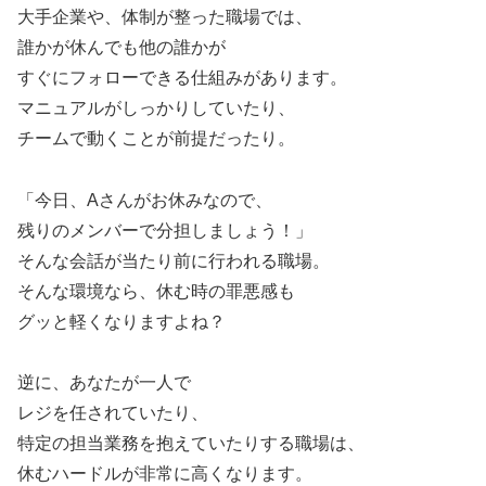
大手企業や、体制が整った職場では、
誰かが休んでも他の誰かが
すぐにフォローできる仕組みがあります。
マニュアルがしっかりしていたり、
チームで動くことが前提だったり。
「今日、Aさんがお休みなので、
残りのメンバーで分担しましょう！」
そんな会話が当たり前に行われる職場。
そんな環境なら、休む時の罪悪感も
グッと軽くなりますよね？
逆に、あなたが一人で
レジを任されていたり、
特定の担当業務を抱えていたりする職場は、
休むハードルが非常に高くなります。