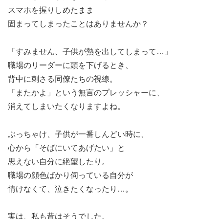
スマホを握りしめたまま
固まってしまったことはありませんか？
「すみません、子供が熱を出してしまって…」
職場のリーダーに頭を下げるとき、
背中に刺さる同僚たちの視線。
「またかよ」という無言のプレッシャーに、
消えてしまいたくなりますよね。
ぶっちゃけ、子供が一番しんどい時に、
心から「そばにいてあげたい」と
思えない自分に絶望したり。
職場の顔色ばかり伺っている自分が
情けなくて、泣きたくなったり…。
実は、私も昔はそうでした。