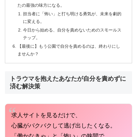
たの最強の味方になる。
担当者に「怖い」と打ち明ける勇気が、未来を劇的
に変える。
今日から始める、自分を責めないためのスモールス
テップ。
【最後に】もう公園で自分を責めるのは、終わりにし
ませんか？
トラウマを抱えたあなたが自分を責めずに
済む解決策
求人サイトを見るだけで、
心臓がバクバクして逃げ出したくなる。
「働かなきゃ」と「怖い」の狭間で、