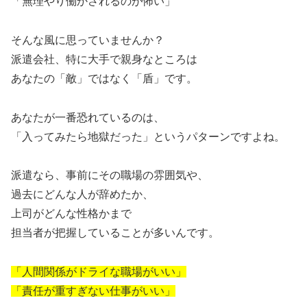
「無理やり働かされるのが怖い」
そんな風に思っていませんか？
派遣会社、特に大手で親身なところは
あなたの「敵」ではなく「盾」です。
あなたが一番恐れているのは、
「入ってみたら地獄だった」というパターンですよね。
派遣なら、事前にその職場の雰囲気や、
過去にどんな人が辞めたか、
上司がどんな性格かまで
担当者が把握していることが多いんです。
「人間関係がドライな職場がいい」
「責任が重すぎない仕事がいい」