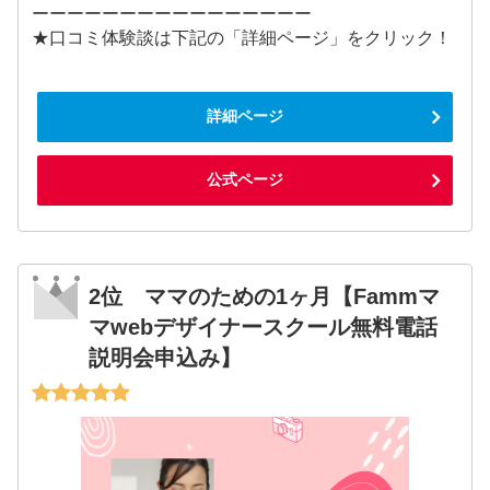
ーーーーーーーーーーーーーーーー
★口コミ体験談は下記の「詳細ページ」をクリック！
詳細ページ
公式ページ
2位 ママのための1ヶ月【Fammマ
マwebデザイナースクール無料電話
説明会申込み】