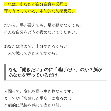
それは、あなたが自分自身を必死に
守ろうとしている、本能的な防衛反応。
だから、手が震えても、足が動かなくても、
そんな自分をどうか責めないでください。
あなたは今まで、十分すぎるくらい
一人で戦ってきたんですから。
なぜ「働きたい」のに「逃げたい」のか？脳が
あなたを守っているだけ。
人間って、変化を嫌う生き物なんです。
ましてや「失敗した場所」に戻るのは、
本能的に恐怖を感じて当たり前。