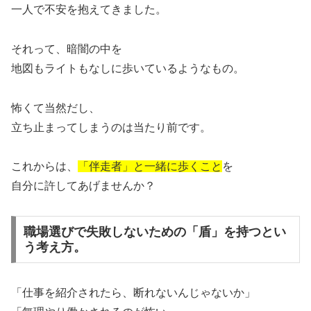
一人で不安を抱えてきました。
それって、暗闇の中を
地図もライトもなしに歩いているようなもの。
怖くて当然だし、
立ち止まってしまうのは当たり前です。
これからは、
「伴走者」と一緒に歩くこと
を
自分に許してあげませんか？
職場選びで失敗しないための「盾」を持つとい
う考え方。
「仕事を紹介されたら、断れないんじゃないか」