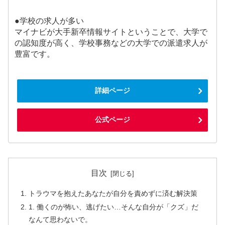
●学校の求人が多い
マイナビが大手新卒情報サイトということで、大学で
の認知度が高く、学校事務などの大学での派遣求人が
豊富です。
詳細ページ
公式ページ
目次
トラウマを抱えたあなたが自分を責めずに済む解決策
1. 働くのが怖い、逃げたい…そんな自分が「クズ」だ
なんて思わないで。