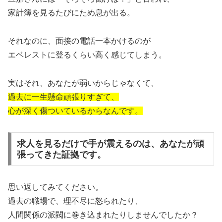
家計簿を見るたびにため息が出る。
それなのに、面接の電話一本かけるのが
エベレストに登るくらい高く感じてしまう。
実はそれ、あなたが弱いからじゃなくて、
過去に一生懸命頑張りすぎて、
心が深く傷ついているからなんです。
求人を見るだけで手が震えるのは、あなたが頑
張ってきた証拠です。
思い返してみてください。
過去の職場で、理不尽に怒られたり、
人間関係の派閥に巻き込まれたりしませんでしたか？