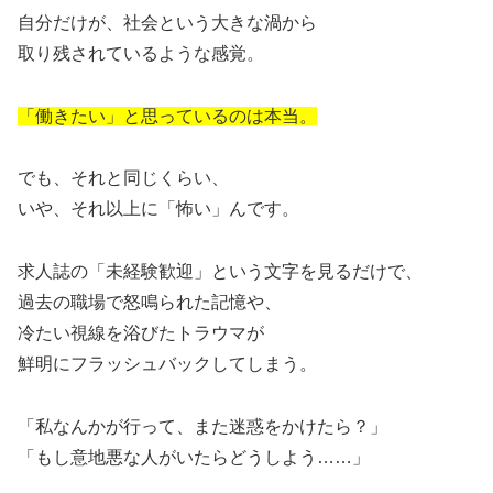
自分だけが、社会という大きな渦から
取り残されているような感覚。
「働きたい」と思っているのは本当。
でも、それと同じくらい、
いや、それ以上に「怖い」んです。
求人誌の「未経験歓迎」という文字を見るだけで、
過去の職場で怒鳴られた記憶や、
冷たい視線を浴びたトラウマが
鮮明にフラッシュバックしてしまう。
「私なんかが行って、また迷惑をかけたら？」
「もし意地悪な人がいたらどうしよう……」