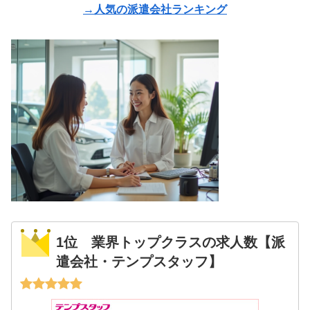
→人気の派遣会社ランキング
1位 業界トップクラスの求人数【派
遣会社・テンプスタッフ】