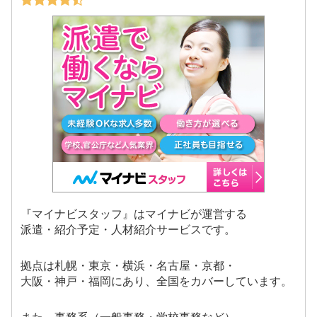
『マイナビスタッフ』はマイナビが運営する
派遣・紹介予定・人材紹介サービスです。
拠点は札幌・東京・横浜・名古屋・京都・
大阪・神戸・福岡にあり、全国をカバーしています。