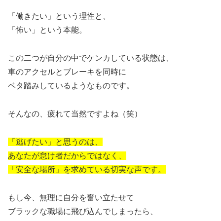
「働きたい」という理性と、
「怖い」という本能。
この二つが自分の中でケンカしている状態は、
車のアクセルとブレーキを同時に
ベタ踏みしているようなものです。
そんなの、疲れて当然ですよね（笑）
「逃げたい」と思うのは、
あなたが怠け者だからではなく、
「安全な場所」を求めている切実な声です。
もし今、無理に自分を奮い立たせて
ブラックな職場に飛び込んでしまったら、