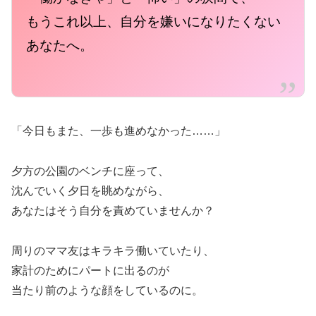
もうこれ以上、自分を嫌いになりたくない
あなたへ。
「今日もまた、一歩も進めなかった……」
夕方の公園のベンチに座って、
沈んでいく夕日を眺めながら、
あなたはそう自分を責めていませんか？
周りのママ友はキラキラ働いていたり、
家計のためにパートに出るのが
当たり前のような顔をしているのに。