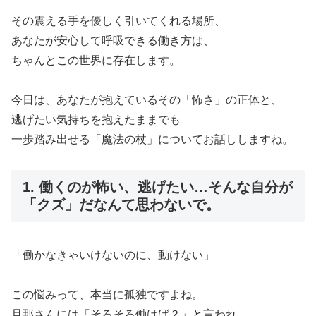
その震える手を優しく引いてくれる場所、
あなたが安心して呼吸できる働き方は、
ちゃんとこの世界に存在します。
今日は、あなたが抱えているその「怖さ」の正体と、
逃げたい気持ちを抱えたままでも
一歩踏み出せる「魔法の杖」についてお話ししますね。
1. 働くのが怖い、逃げたい…そんな自分が
「クズ」だなんて思わないで。
「働かなきゃいけないのに、動けない」
この悩みって、本当に孤独ですよね。
旦那さんには「そろそろ働けば？」と言われ、