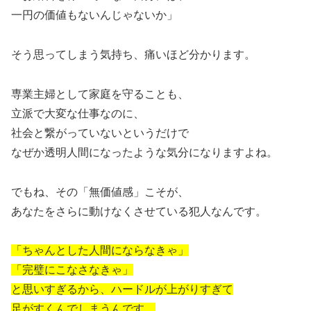
一円の価値もないんじゃないか」
そう思ってしまう気持ち、痛いほど分かります。
専業主婦として家庭を守ることも、
立派で大変な仕事なのに、
社会と繋がっていないというだけで
なぜか透明人間になったような気分になりますよね。
でもね、その「無価値感」こそが、
あなたをさらに動けなくさせている犯人なんです。
「ちゃんとした人間にならなきゃ」
「完璧にこなさなきゃ」
と思いすぎるから、ハードルが上がりすぎて
足がすくんでしまうんです。