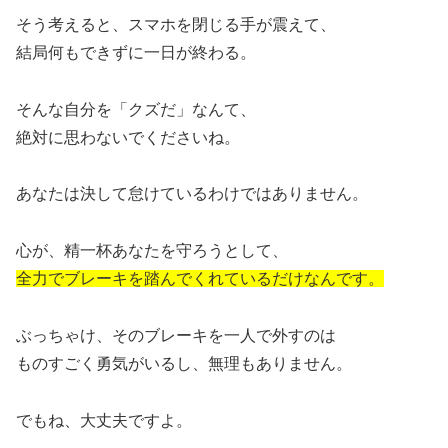
そう考えると、スマホを閉じる手が震えて、
結局何もできずに一日が終わる。
そんな自分を「クズだ」なんて、
絶対に思わないでくださいね。
あなたは決して怠けているわけではありません。
心が、精一杯あなたを守ろうとして、
全力でブレーキを踏んでくれているだけなんです。
ぶっちゃけ、そのブレーキを一人で外すのは
ものすごく勇気がいるし、無理もありません。
でもね、大丈夫ですよ。