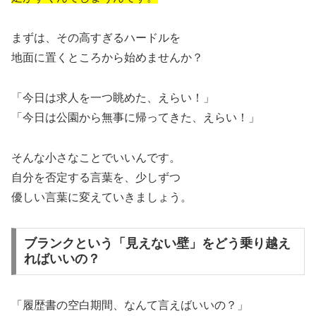
まずは、その高すぎるハードルを
地面に置くところから始めませんか？
「今日は求人を一つ眺めた、えらい！」
「今日は公園から無事に帰ってきた、えらい！」
そんな小さなことでいいんです。
自分を否定する言葉を、少しずつ
優しい言葉に変えていきましょう。
ブランクという「見えない壁」をどう乗り越え
ればいいの？
「履歴書の空白期間、なんて言えばいいの？」