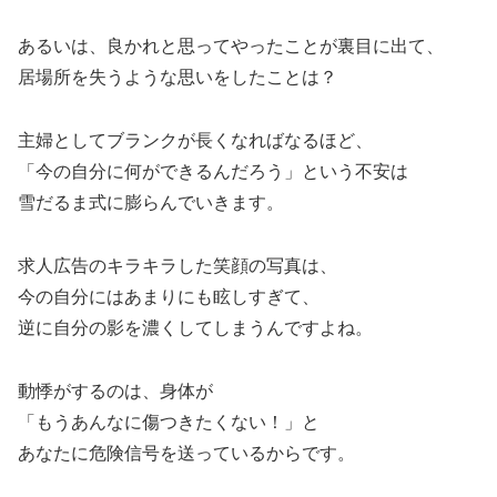
あるいは、良かれと思ってやったことが裏目に出て、
居場所を失うような思いをしたことは？
主婦としてブランクが長くなればなるほど、
「今の自分に何ができるんだろう」という不安は
雪だるま式に膨らんでいきます。
求人広告のキラキラした笑顔の写真は、
今の自分にはあまりにも眩しすぎて、
逆に自分の影を濃くしてしまうんですよね。
動悸がするのは、身体が
「もうあんなに傷つきたくない！」と
あなたに危険信号を送っているからです。