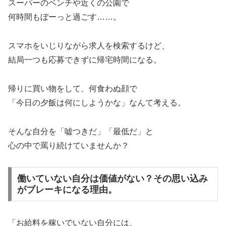
スーパーのベンチや近くの公園で
何時間もぼーっと過ごす……。
スマホをいじりながら求人を検索するけど、
結局一つも応募できずに帰宅時間になる。
帰りに買い物をして、何食わぬ顔で
「今日の夕飯は何にしようかな」なんて考える。
そんな自分を「嘘つきだ」「最低だ」と
心の中で罵り続けていませんか？
働いていない自分は価値がない？その思い込み
がブレーキになる理由。
「お給料を稼いでいない自分には、