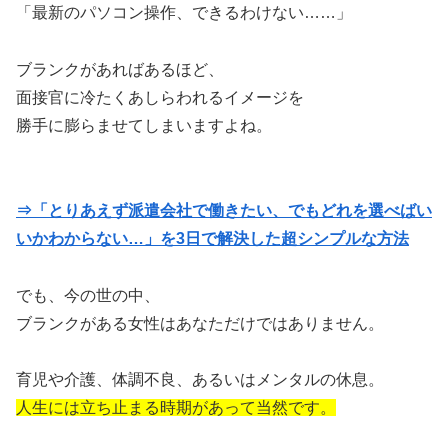
「最新のパソコン操作、できるわけない……」
ブランクがあればあるほど、
面接官に冷たくあしらわれるイメージを
勝手に膨らませてしまいますよね。
⇒「とりあえず派遣会社で働きたい、でもどれを選べばい
いかわからない…」を3日で解決した超シンプルな方法
でも、今の世の中、
ブランクがある女性はあなただけではありません。
育児や介護、体調不良、あるいはメンタルの休息。
人生には立ち止まる時期があって当然です。