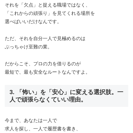
それを「欠点」と捉える職場ではなく、
「これからの頑張り」を見てくれる場所を
選べばいいだけなんです。
ただ、それを自分一人で見極めるのは
ぶっちゃけ至難の業。
だからこそ、プロの力を借りるのが
最短で、最も安全なルートなんですよ。
3. 「怖い」を「安心」に変える選択肢。一
人で頑張らなくていい理由。
今まで、あなたは一人で
求人を探し、一人で履歴書を書き、