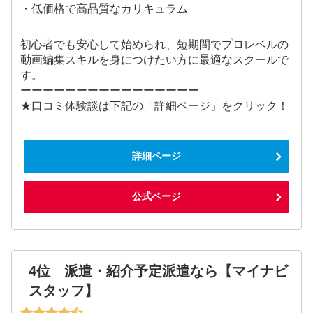
・低価格で高品質なカリキュラム
初心者でも安心して始められ、短期間でプロレベルの
動画編集スキルを身につけたい方に最適なスクールで
す。
ーーーーーーーーーーーーーーーー
★口コミ体験談は下記の「詳細ページ」をクリック！
詳細ページ
公式ページ
4位 派遣・紹介予定派遣なら【マイナビ
スタッフ】