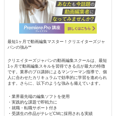
最短1ヶ月で動画編集マスター！クリエイターズジャ
パンの強み**
クリエイターズジャパンの動画編集スクールは、最短
1ヶ月で動画編集スキルを習得できる点が最大の特徴
です。業界のプロ講師によるマンツーマン指導で、個
人に合わせたカリキュラムで効率的に学習を進められ
ます。さらに、以下のような強みも備えています。
・業界最先端の編集ソフトを使用
・実践的な課題で即戦力に
・就職・転職サポート付き
・受講生の作品がテレビCMに採用される実績