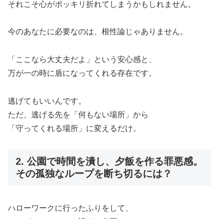
それこそ心がポッキリ折れてしまうかもしれません。
今のあなたに必要なのは、根性論じゃありません。
「ここなら大丈夫だよ」という安心感と、
万が一の時に盾になってくれる存在です。
逃げてもいいんです。
ただ、逃げる先を「何もない場所」から
「守ってくれる場所」に変えるだけ。
2. 公園で時間を潰し、夕飯を作る罪悪感。
その孤独なループを断ち切るには？
ハローワークに行ったふりをして、