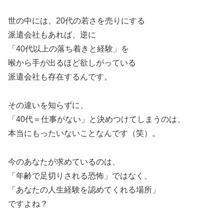
世の中には、20代の若さを売りにする
派遣会社もあれば、逆に
「40代以上の落ち着きと経験」を
喉から手が出るほど欲しがっている
派遣会社も存在するんです。
その違いを知らずに、
「40代＝仕事がない」と決めつけてしまうのは、
本当にもったいないことなんです（笑）。
今のあなたが求めているのは、
「年齢で足切りされる恐怖」ではなく、
「あなたの人生経験を認めてくれる場所」
ですよね？