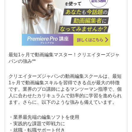
最短1ヶ月で動画編集マスター！クリエイターズジャ
パンの強み**
クリエイターズジャパンの動画編集スクールは、最短
1ヶ月で動画編集スキルを習得できる点が最大の特徴
です。業界のプロ講師によるマンツーマン指導で、個
人に合わせたカリキュラムで効率的に学習を進められ
ます。さらに、以下のような強みも備えています。
・業界最先端の編集ソフトを使用
・実践的な課題で即戦力に
・就職・転職サポート付き