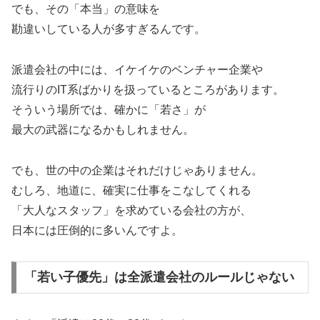
でも、その「本当」の意味を
勘違いしている人が多すぎるんです。
派遣会社の中には、イケイケのベンチャー企業や
流行りのIT系ばかりを扱っているところがあります。
そういう場所では、確かに「若さ」が
最大の武器になるかもしれません。
でも、世の中の企業はそれだけじゃありません。
むしろ、地道に、確実に仕事をこなしてくれる
「大人なスタッフ」を求めている会社の方が、
日本には圧倒的に多いんですよ。
「若い子優先」は全派遣会社のルールじゃない