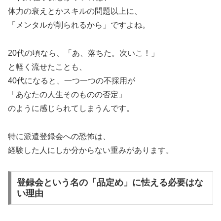
体力の衰えとかスキルの問題以上に、
「メンタルが削られるから」ですよね。
20代の頃なら、「あ、落ちた。次いこ！」
と軽く流せたことも、
40代になると、一つ一つの不採用が
「あなたの人生そのものの否定」
のように感じられてしまうんです。
特に派遣登録会への恐怖は、
経験した人にしか分からない重みがあります。
登録会という名の「品定め」に怯える必要はな
い理由