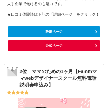
大手企業で働けるのも魅力です。
ーーーーーーーーーーーーーーーー
★口コミ体験談は下記の「詳細ページ」をクリック！
詳細ページ
公式ページ
2位 ママのための1ヶ月【Fammマ
マwebデザイナースクール無料電話
説明会申込み】