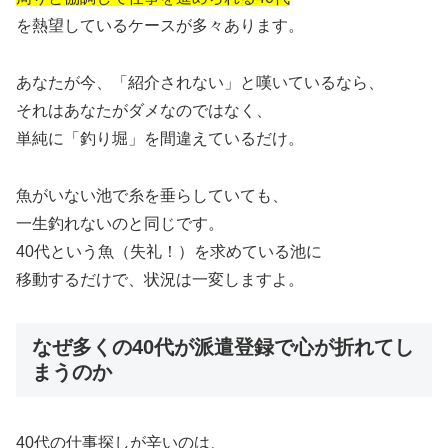
を熱望しているケースが多々あります。
あなたが今、「紹介されない」と嘆いているなら、
それはあなたがダメなのではなく、
単純に「釣り堀」を間違えているだけ。
魚がいない池で糸を垂らしていても、
一生釣れないのと同じです。
40代という魚（失礼！）を求めている池に
移動するだけで、状況は一変しますよ。
なぜ多くの40代が派遣登録で心が折れてし
まうのか
40代の仕事探しが辛いのは、