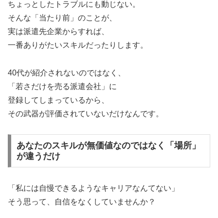
ちょっとしたトラブルにも動じない。
そんな「当たり前」のことが、
実は派遣先企業からすれば、
一番ありがたいスキルだったりします。
40代が紹介されないのではなく、
「若さだけを売る派遣会社」に
登録してしまっているから、
その武器が評価されていないだけなんです。
あなたのスキルが無価値なのではなく「場所」
が違うだけ
「私には自慢できるようなキャリアなんてない」
そう思って、自信をなくしていませんか？