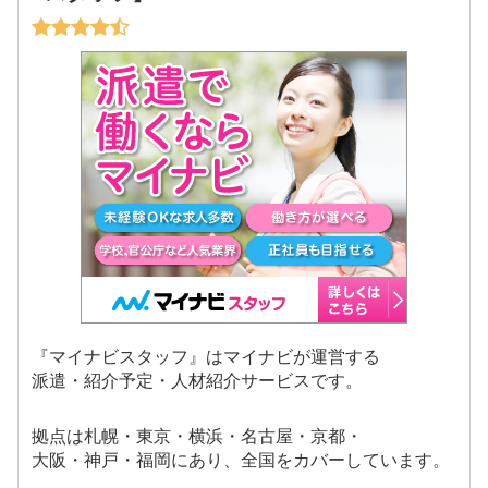
『マイナビスタッフ』はマイナビが運営する
派遣・紹介予定・人材紹介サービスです。
拠点は札幌・東京・横浜・名古屋・京都・
大阪・神戸・福岡にあり、全国をカバーしています。