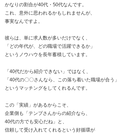
かなりの割合が40代・50代なんです。
これ、意外に思われるかもしれませんが、
事実なんですよ。
彼らは、単に求人数が多いだけでなく、
「どの年代が、どの職場で活躍できるか」
というノウハウを長年蓄積しています。
「40代だから紹介できない」ではなく、
「40代の〇〇さんなら、この落ち着いた職場が合う」
というマッチングをしてくれるんです。
この「実績」があるからこそ、
企業側も「テンプさんからの紹介なら、
40代の方でも安心だね」と、
信頼して受け入れてくれるという好循環が