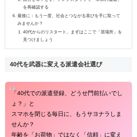
を再確認する
最後に：もう一度、社会とつながる喜びを手に取って
みませんか？
40代からのリスタート。まずはここで「居場所」を
見つけましょう
40代を武器に変える派遣会社選び
「40代での派遣登録、どうせ門前払いでし
ょ？」と
スマホを閉じる毎日に、もうサヨナラしま
せんか？
年齢を「お荷物」ではなく「信頼」に変え