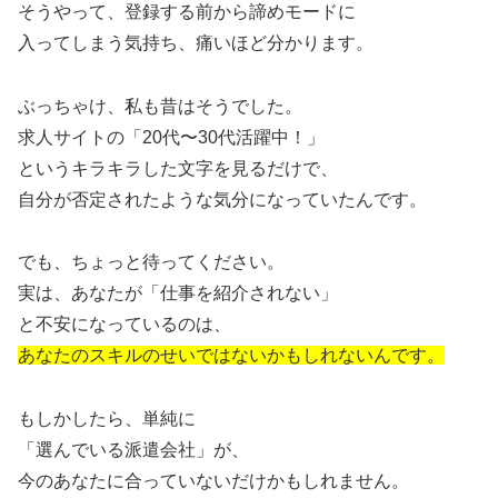
そうやって、登録する前から諦めモードに
入ってしまう気持ち、痛いほど分かります。
ぶっちゃけ、私も昔はそうでした。
求人サイトの「20代〜30代活躍中！」
というキラキラした文字を見るだけで、
自分が否定されたような気分になっていたんです。
でも、ちょっと待ってください。
実は、あなたが「仕事を紹介されない」
と不安になっているのは、
あなたのスキルのせいではないかもしれないんです。
もしかしたら、単純に
「選んでいる派遣会社」が、
今のあなたに合っていないだけかもしれません。