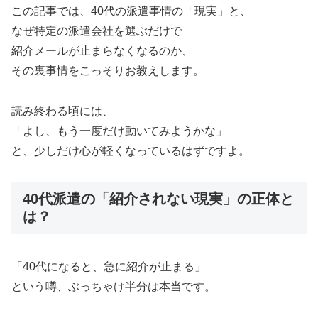
この記事では、40代の派遣事情の「現実」と、
なぜ特定の派遣会社を選ぶだけで
紹介メールが止まらなくなるのか、
その裏事情をこっそりお教えします。
読み終わる頃には、
「よし、もう一度だけ動いてみようかな」
と、少しだけ心が軽くなっているはずですよ。
40代派遣の「紹介されない現実」の正体と
は？
「40代になると、急に紹介が止まる」
という噂、ぶっちゃけ半分は本当です。