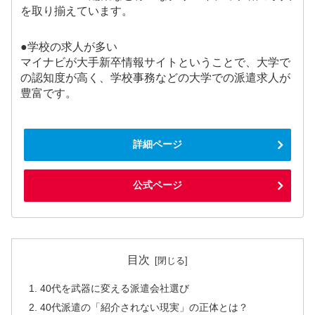
を取り揃えています。
●学校の求人が多い
マイナビが大手新卒情報サイトということで、大学で
の認知度が高く、学校事務などの大学での派遣求人が
豊富です。
詳細ページ
公式ページ
目次
40代を武器に変える派遣会社選び
40代派遣の「紹介されない現実」の正体とは？