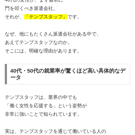
門を叩くべき派遣会社。
それが、
「テンプスタッフ」
です。
なぜ、他にもたくさん派遣会社がある中で、
あえてテンプスタッフなのか。
そこには、明確な理由があります。
40代・50代の就業率が驚くほど高い具体的なデ
ータ
テンプスタッフは、業界の中でも
「働く女性を応援する」という姿勢が
非常に強いことで知られています。
実は、テンプスタッフを通じて働いている人の