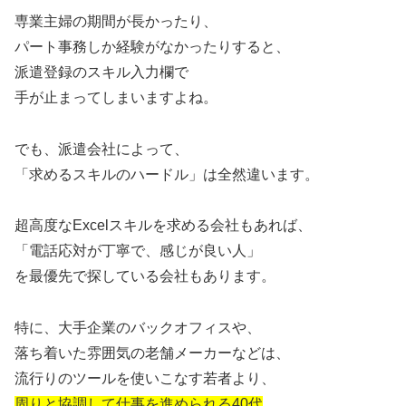
専業主婦の期間が長かったり、
パート事務しか経験がなかったりすると、
派遣登録のスキル入力欄で
手が止まってしまいますよね。
でも、派遣会社によって、
「求めるスキルのハードル」は全然違います。
超高度なExcelスキルを求める会社もあれば、
「電話応対が丁寧で、感じが良い人」
を最優先で探している会社もあります。
特に、大手企業のバックオフィスや、
落ち着いた雰囲気の老舗メーカーなどは、
流行りのツールを使いこなす若者より、
周りと協調して仕事を進められる40代