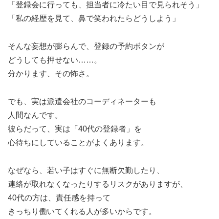
「登録会に行っても、担当者に冷たい目で見られそう」
「私の経歴を見て、鼻で笑われたらどうしよう」
そんな妄想が膨らんで、登録の予約ボタンが
どうしても押せない……。
分かります、その怖さ。
でも、実は派遣会社のコーディネーターも
人間なんです。
彼らだって、実は「40代の登録者」を
心待ちにしていることがよくあります。
なぜなら、若い子はすぐに無断欠勤したり、
連絡が取れなくなったりするリスクがありますが、
40代の方は、責任感を持って
きっちり働いてくれる人が多いからです。