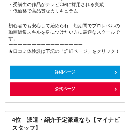
・受講生の作品がテレビCMに採用される実績
・低価格で高品質なカリキュラム
初心者でも安心して始められ、短期間でプロレベルの
動画編集スキルを身につけたい方に最適なスクールで
す。
ーーーーーーーーーーーーーーーー
★口コミ体験談は下記の「詳細ページ」をクリック！
詳細ページ
公式ページ
4位 派遣・紹介予定派遣なら【マイナビ
スタッフ】