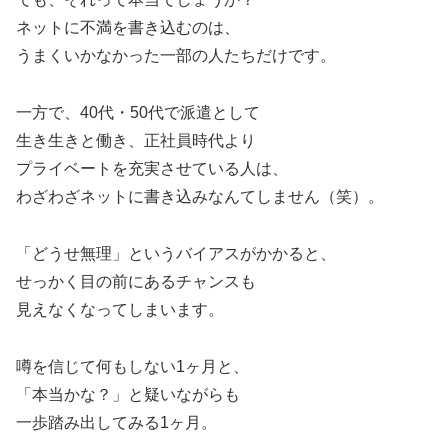
ネットに不満を書き込むのは、
うまくいかなかった一部の人たちだけです。
一方で、40代・50代で派遣として
生き生きと働き、正社員時代より
プライベートを充実させている人は、
わざわざネットに書き込みなんてしません（笑）。
「どうせ無理」というバイアスがかかると、
せっかく目の前にあるチャンスも
見えなくなってしまいます。
噂を信じて何もしない1ヶ月と、
「本当かな？」と疑いながらも
一歩踏み出してみる1ヶ月。