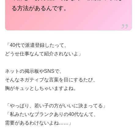
る方法があるんです。
「40代で派遣登録したって、
どうせ仕事なんて紹介されないよ」
ネットの掲示板やSNSで、
そんなネガティブな言葉を目にするたび、
胸がキュッとしちゃいますよね。
「やっぱり、若い子の方がいいに決まってる」
「私みたいなブランクありの40代なんて、
需要があるわけないよね……」