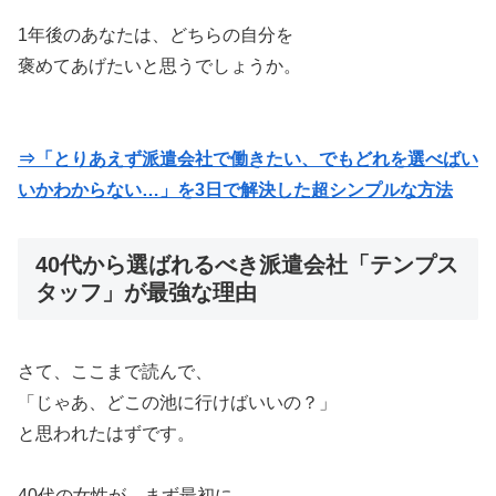
1年後のあなたは、どちらの自分を
褒めてあげたいと思うでしょうか。
⇒「とりあえず派遣会社で働きたい、でもどれを選べばい
いかわからない…」を3日で解決した超シンプルな方法
40代から選ばれるべき派遣会社「テンプス
タッフ」が最強な理由
さて、ここまで読んで、
「じゃあ、どこの池に行けばいいの？」
と思われたはずです。
40代の女性が、まず最初に