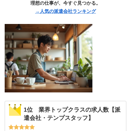
理想の仕事が、今すぐ見つかる。
→人気の派遣会社ランキング
1位 業界トップクラスの求人数【派
遣会社・テンプスタッフ】