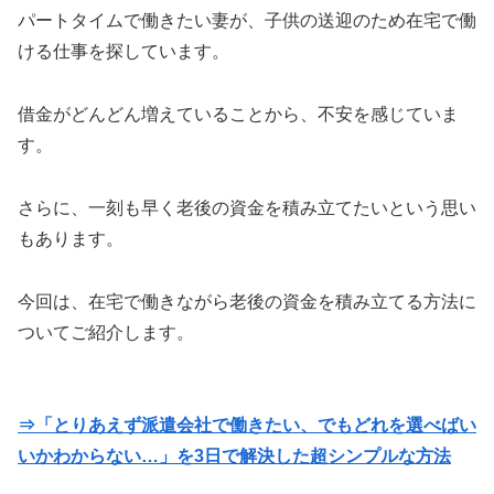
パートタイムで働きたい妻が、子供の送迎のため在宅で働
ける仕事を探しています。
借金がどんどん増えていることから、不安を感じていま
す。
さらに、一刻も早く老後の資金を積み立てたいという思い
もあります。
今回は、在宅で働きながら老後の資金を積み立てる方法に
ついてご紹介します。
⇒「とりあえず派遣会社で働きたい、でもどれを選べばい
いかわからない…」を3日で解決した超シンプルな方法