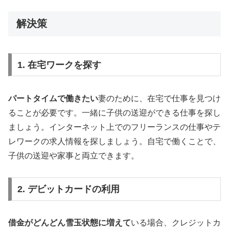
解決策
1. 在宅ワークを探す
パートタイムで働きたい
妻のために、在宅で仕事を見つけ
ることが必要です。一緒に子供の送迎ができる仕事を探し
ましょう。インターネット上でのフリーランスの仕事やテ
レワークの求人情報を探しましょう。自宅で働くことで、
子供の送迎や家事と両立できます。
2. デビットカードの利用
借金がどんどん雪玉状態に増えて
いる場合、クレジットカ