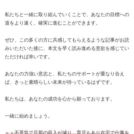
私たちと一緒に取り組んでいくことで、あなたの目標への
道をより速く、確実に進むことができます。
ぜひ、この多くの方に共感してもらえるような記事がお読
みいただいた後に、本文を早く読み進める意欲を感じてい
ただければ幸いです。
あなたの力強い意志と、私たちのサポートが重なり合え
ば、きっと素晴らしい未来が待っているはずです。
私たちは、あなたの成功を心から願っております。
一緒に始めましょう。
＞＞不景気で旦那の収入が減り、育児もあり在宅で仕事を