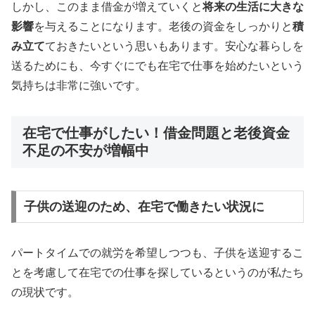
しかし、このまま借金が増えていくと
将来の生活に大きな
影響
を与えることになります。老後の資金をしっかりと
積
み立て
ておきたいという思いもあります。安心な暮らしを
送るためにも、今すぐにでも在宅で仕事を始めたいという
気持ちは非常に強いです。
在宅で仕事がしたい！借金問題と老後資金
不足の不安が増幅中
子供の送迎のため、在宅で働きたい状況に
パートタイムでの就労を希望しつつも、子供を送迎するこ
とを考慮して在宅での仕事を探しているというのが私たち
の現状です。