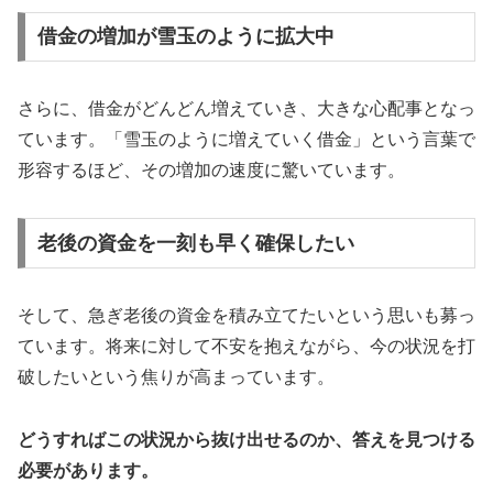
借金の増加が雪玉のように拡大中
さらに、借金がどんどん増えていき、大きな心配事となっ
ています。「雪玉のように増えていく借金」という言葉で
形容するほど、その増加の速度に驚いています。
老後の資金を一刻も早く確保したい
そして、急ぎ老後の資金を積み立てたいという思いも募っ
ています。将来に対して不安を抱えながら、今の状況を打
破したいという焦りが高まっています。
どうすればこの状況から抜け出せるのか、答えを見つける
必要があります。