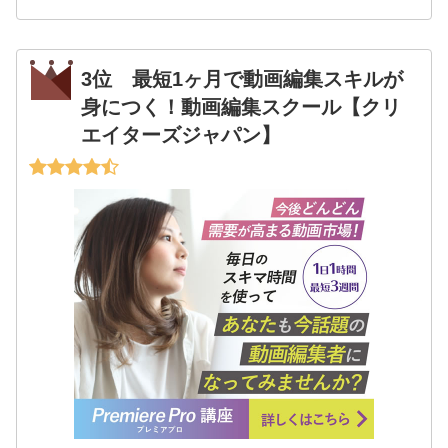
3位 最短1ヶ月で動画編集スキルが
身につく！動画編集スクール【クリ
エイターズジャパン】