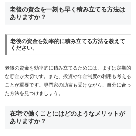
老後の資金を一刻も早く積み立てる方法は
ありますか？
老後の資金を効率的に積み立てる方法を教えて
ください。
老後の資金を効率的に積み立てるためには、まずは定期的
な貯金が大切です。また、投資や年金制度の利用も考える
ことが重要です。専門家の助言も受けながら、自分に合っ
た方法を見つけましょう。
在宅で働くことにはどのようなメリットが
ありますか？