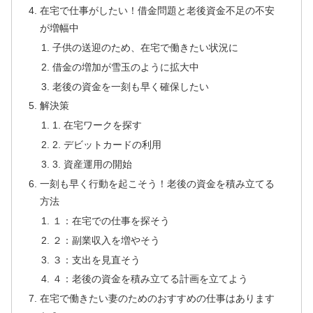
在宅で仕事がしたい！借金問題と老後資金不足の不安
が増幅中
子供の送迎のため、在宅で働きたい状況に
借金の増加が雪玉のように拡大中
老後の資金を一刻も早く確保したい
解決策
1. 在宅ワークを探す
2. デビットカードの利用
3. 資産運用の開始
一刻も早く行動を起こそう！老後の資金を積み立てる
方法
１：在宅での仕事を探そう
２：副業収入を増やそう
３：支出を見直そう
４：老後の資金を積み立てる計画を立てよう
在宅で働きたい妻のためのおすすめの仕事はあります