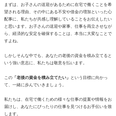
まずは、お子さんの送迎があるために在宅で働くことを希
望される理由、その中にある不安や借金の増加といった心
配事に、私たちが共感し理解していることをお伝えしたい
と思います。お子さんの送迎や家事、仕事を両立させなが
ら、経済的な安定を確保することは、本当に大変なことで
すよね。
しかしそんな中でも、あなたの老後の資金を積み立てると
いう強い意志に、私たちは敬意を払います。
この
「老後の資金を積み立てたい」
という目標に向かっ
て、一緒に歩んでいきましょう。
私たちは、在宅で働くための様々な仕事の提案や情報をお
届けし、あなたにぴったりの仕事を見つけるお手伝いを致
します。