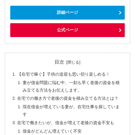
詳細ページ
公式ページ
目次
【在宅で稼ぐ】子供の送迎も思い切り楽しめる！
妻が借金問題に悩む中、一刻も早く老後の資金を積
み立てる方法をお伝えします。
在宅での働き方で老後の資金を積み立てる方法とは？
現在借金が増えている妻が、在宅仕事を探していま
す
在宅で働きたいが、借金が増えて老後の資金不安も
借金がどんどん増えていく不安