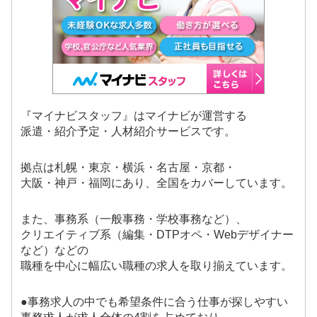
『マイナビスタッフ』はマイナビが運営する
派遣・紹介予定・人材紹介サービスです。
拠点は札幌・東京・横浜・名古屋・京都・
大阪・神戸・福岡にあり、全国をカバーしています。
また、事務系（一般事務・学校事務など）、
クリエイティブ系（編集・DTPオペ・Webデザイナー
など）などの
職種を中心に幅広い職種の求人を取り揃えています。
●事務求人の中でも希望条件に合う仕事が探しやすい