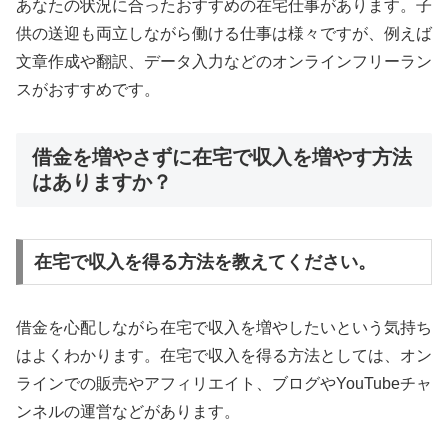
あなたの状況に合ったおすすめの在宅仕事があります。子
供の送迎も両立しながら働ける仕事は様々ですが、例えば
文章作成や翻訳、データ入力などのオンラインフリーラン
スがおすすめです。
借金を増やさずに在宅で収入を増やす方法
はありますか？
在宅で収入を得る方法を教えてください。
借金を心配しながら在宅で収入を増やしたいという気持ち
はよくわかります。在宅で収入を得る方法としては、オン
ラインでの販売やアフィリエイト、ブログやYouTubeチャ
ンネルの運営などがあります。