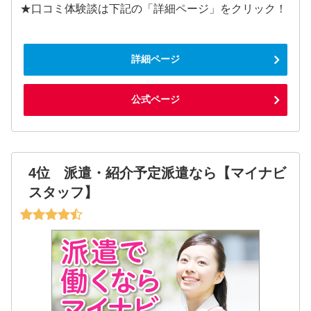
★口コミ体験談は下記の「詳細ページ」をクリック！
詳細ページ
公式ページ
4位 派遣・紹介予定派遣なら【マイナビ
スタッフ】