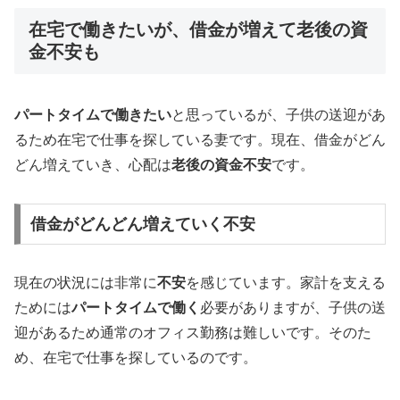
在宅で働きたいが、借金が増えて老後の資
金不安も
パートタイムで働きたい
と思っているが、子供の送迎があ
るため在宅で仕事を探している妻です。現在、借金がどん
どん増えていき、心配は
老後の資金不安
です。
借金がどんどん増えていく不安
現在の状況には非常に
不安
を感じています。家計を支える
ためには
パートタイムで働く
必要がありますが、子供の送
迎があるため通常のオフィス勤務は難しいです。そのた
め、在宅で仕事を探しているのです。