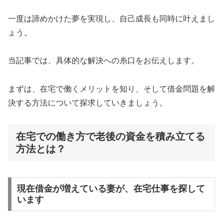
一度は諦めかけた夢を実現し、自己成長も同時に叶えまし
ょう。
当記事では、具体的な解決への糸口をお伝えします。
まずは、在宅で働くメリットを知り、そして借金問題を解
決する方法について探求していきましょう。
在宅での働き方で老後の資金を積み立てる
方法とは？
現在借金が増えている妻が、在宅仕事を探して
います