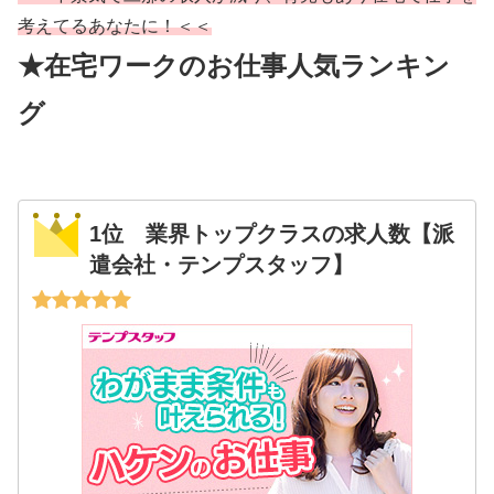
考えてるあなたに！＜＜
★在宅ワークのお仕事人気ランキン
グ
1位 業界トップクラスの求人数【派
遣会社・テンプスタッフ】