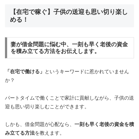
【在宅で稼ぐ】子供の送迎も思い切り楽し
める！
妻が借金問題に悩む中、一刻も早く老後の資金
を積み立てる方法をお伝えします。
「在宅で働ける」
というキーワードに惹かれていません
か？
パートタイムで働くことで家計に貢献しながら、子供の送
迎も思い切り楽しむことができます。
しかも、借金問題が心配なら、
一刻も早く老後の資金を積
み立てる方法
を教えます。