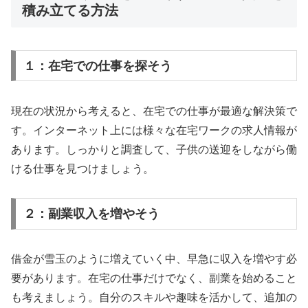
積み立てる方法
１：在宅での仕事を探そう
現在の状況から考えると、在宅での仕事が最適な解決策で
す。インターネット上には様々な在宅ワークの求人情報が
あります。しっかりと調査して、子供の送迎をしながら働
ける仕事を見つけましょう。
２：副業収入を増やそう
借金が雪玉のように増えていく中、早急に収入を増やす必
要があります。在宅の仕事だけでなく、副業を始めること
も考えましょう。自分のスキルや趣味を活かして、追加の