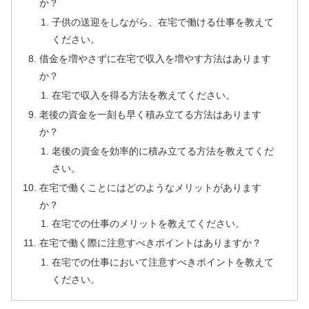
か？
子供の送迎をしながら、在宅で働ける仕事を教えて
ください。
借金を増やさずに在宅で収入を増やす方法はあります
か？
在宅で収入を得る方法を教えてください。
老後の資金を一刻も早く積み立てる方法はあります
か？
老後の資金を効率的に積み立てる方法を教えてくだ
さい。
在宅で働くことにはどのようなメリットがあります
か？
在宅での仕事のメリットを教えてください。
在宅で働く際に注意すべきポイントはありますか？
在宅での仕事において注意すべきポイントを教えて
ください。