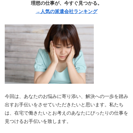
理想の仕事が、今すぐ見つかる。
→人気の派遣会社ランキング
今回は、あなたのお悩みに寄り添い、解決への一歩を踏み
出すお手伝いをさせていただきたいと思います。私たち
は、在宅で働きたいとお考えのあなたにぴったりの仕事を
見つけるお手伝いを致します。