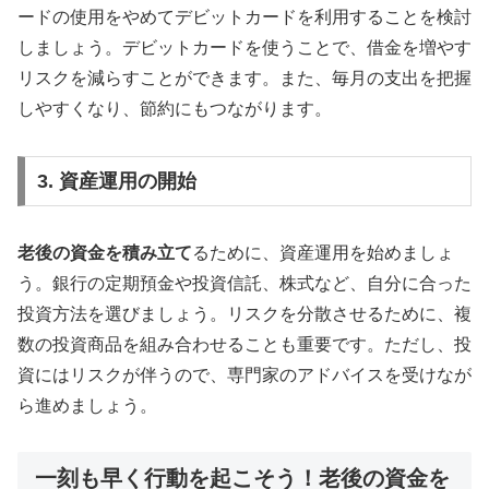
ードの使用をやめてデビットカードを利用することを検討
しましょう。デビットカードを使うことで、借金を増やす
リスクを減らすことができます。また、毎月の支出を把握
しやすくなり、節約にもつながります。
3. 資産運用の開始
老後の資金を積み立て
るために、資産運用を始めましょ
う。銀行の定期預金や投資信託、株式など、自分に合った
投資方法を選びましょう。リスクを分散させるために、複
数の投資商品を組み合わせることも重要です。ただし、投
資にはリスクが伴うので、専門家のアドバイスを受けなが
ら進めましょう。
一刻も早く行動を起こそう！老後の資金を