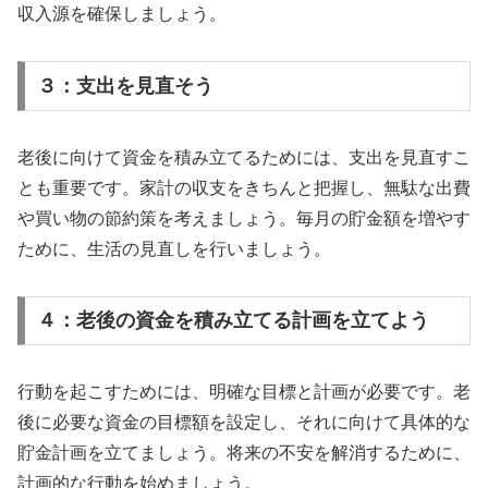
収入源を確保しましょう。
３：支出を見直そう
老後に向けて資金を積み立てるためには、支出を見直すこ
とも重要です。家計の収支をきちんと把握し、無駄な出費
や買い物の節約策を考えましょう。毎月の貯金額を増やす
ために、生活の見直しを行いましょう。
４：老後の資金を積み立てる計画を立てよう
行動を起こすためには、明確な目標と計画が必要です。老
後に必要な資金の目標額を設定し、それに向けて具体的な
貯金計画を立てましょう。将来の不安を解消するために、
計画的な行動を始めましょう。