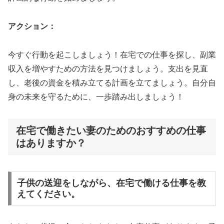
アクション：
今すぐ行動を起こしましょう！在宅での仕事を探し、副業
収入を増やすための方法を見つけましょう。支出を見直
し、老後の資金を積み立てる計画を立てましょう。自分自
身の未来を守るために、一歩踏み出しましょう！
在宅で働きたい妻のためのおすすめの仕事
はありますか？
子供の送迎をしながら、在宅で働ける仕事を教
えてください。