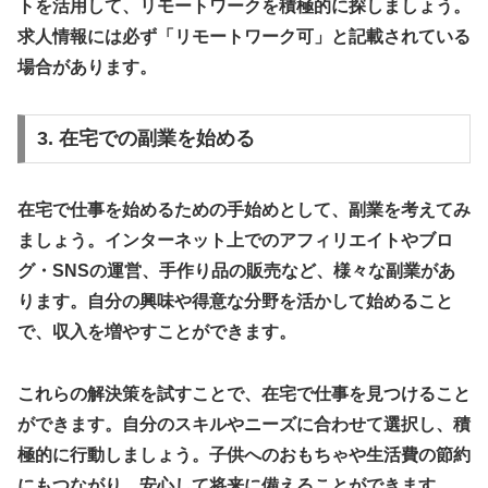
トを活用して、リモートワークを積極的に探しましょう。
求人情報には必ず「リモートワーク可」と記載されている
場合があります。
3. 在宅での副業を始める
在宅で仕事を始めるための手始めとして、副業を考えてみ
ましょう。インターネット上でのアフィリエイトやブロ
グ・SNSの運営、手作り品の販売など、様々な副業があ
ります。自分の興味や得意な分野を活かして始めること
で、収入を増やすことができます。
これらの解決策を試すことで、在宅で仕事を見つけること
ができます。自分のスキルやニーズに合わせて選択し、積
極的に行動しましょう。子供へのおもちゃや生活費の節約
にもつながり、安心して将来に備えることができます。