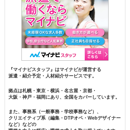
『マイナビスタッフ』はマイナビが運営する
派遣・紹介予定・人材紹介サービスです。
拠点は札幌・東京・横浜・名古屋・京都・
大阪・神戸・福岡にあり、全国をカバーしています。
また、事務系（一般事務・学校事務など）、
クリエイティブ系（編集・DTPオペ・Webデザイナー
など）などの