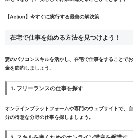
【Action】今すぐに実行する最善の解決策
在宅で仕事を始める方法を見つけよう！
妻のパソコンスキルを活かし、在宅で仕事をすることでお
金を節約しましょう。
1. フリーランスの仕事を探す
オンラインプラットフォームや専門のウェブサイトで、自
分の得意な分野の仕事を探しましょう。
2. スキルを磨くためのオンライン講座を受講す