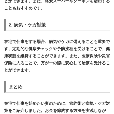
とができます。また、格安スーパーやクーポンを活用する
こともおすすめです。
2. 病気・ケガ対策
在宅で仕事をする場合、病気やケガに備えることも重要で
す。定期的な健康チェックや予防接種を受けることで、健
康状態を維持することができます。また、医療保険や災害
保険に入ることで、万が一の際に安心して治療を受けるこ
とができます。
まとめ
在宅で仕事を始めたい妻のために、節約術と病気・ケガ対
策をご紹介しました。お金を節約する方法を実践しなが