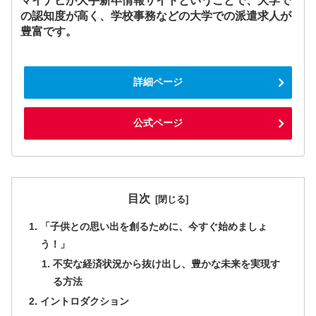
マイナビが大手新卒情報サイトということで、大学で
の認知度が高く、学校事務などの大学での派遣求人が
豊富です。
詳細ページ
公式ページ
目次
「子供との思い出を創るために、今すぐ始めましょ
う！」
不安な経済状況から抜け出し、豊かな未来を実現す
る方法
イントロダクション