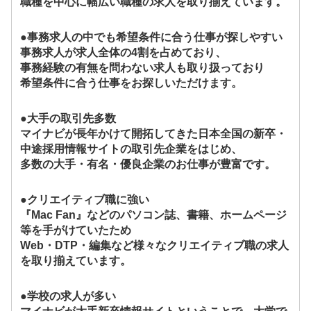
職種を中心に幅広い職種の求人を取り揃えています。
●事務求人の中でも希望条件に合う仕事が探しやすい
事務求人が求人全体の4割を占めており、
事務経験の有無を問わない求人も取り扱っており
希望条件に合う仕事をお探しいただけます。
●大手の取引先多数
マイナビが長年かけて開拓してきた日本全国の新卒・
中途採用情報サイトの取引先企業をはじめ、
多数の大手・有名・優良企業のお仕事が豊富です。
●クリエイティブ職に強い
『Mac Fan』などのパソコン誌、書籍、ホームページ
等を手がけていたため
Web・DTP・編集など様々なクリエイティブ職の求人
を取り揃えています。
●学校の求人が多い