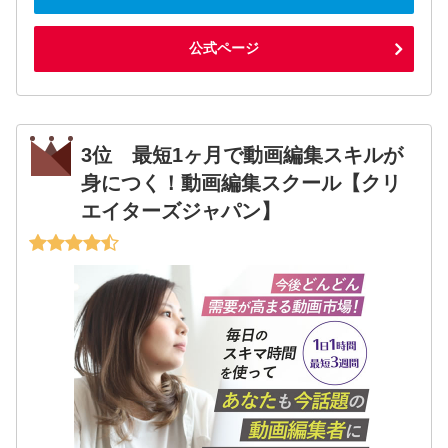
公式ページ
3位 最短1ヶ月で動画編集スキルが
身につく！動画編集スクール【クリ
エイターズジャパン】