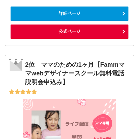
詳細ページ
公式ページ
2位 ママのための1ヶ月【Fammマ
マwebデザイナースクール無料電話
説明会申込み】