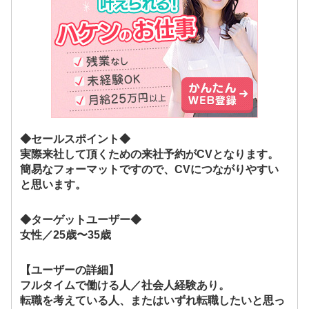
◆セールスポイント◆
実際来社して頂くための来社予約がCVとなります。
簡易なフォーマットですので、CVにつながりやすい
と思います。
◆ターゲットユーザー◆
女性／25歳〜35歳
【ユーザーの詳細】
フルタイムで働ける人／社会人経験あり。
転職を考えている人、またはいずれ転職したいと思っ