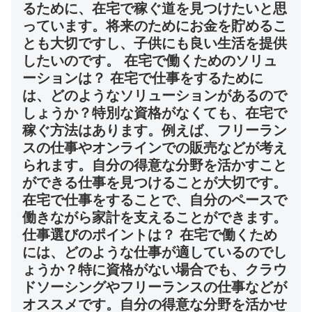
るために、在宅で稼ぐ道を見つけたいと思
っています。将来のためにお金を貯めるこ
とも大切ですし、子供にも良い生活を提供
したいのです。 在宅で働くためのソリュ
ーションは？ 在宅で仕事をするために
は、どのようなソリューションがあるので
しょうか？特別な資格がなくても、在宅で
稼ぐ方法はあります。例えば、フリーラン
スの仕事やオンラインでの販売などが考え
られます。自分の得意な分野を活かすこと
ができる仕事を見つけることが大切です。
在宅で仕事をすることで、自分のペースで
働きながら家計を支えることができます。
仕事選びのポイントは？ 在宅で働くため
には、どのような仕事が適しているのでし
ょうか？特に資格がない場合でも、クラウ
ドソーシングやフリーランスの仕事などが
オススメです。自分の得意な分野を活かせ