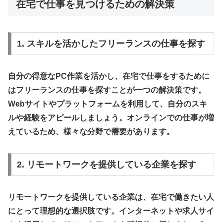
在宅で仕事を見つけるための解決策
1. スキルを活かしたフリーランスの仕事を探す
自分の得意なPC作業を活かし、在宅で仕事をするために
はフリーランスの仕事を探すことが一つの解決策です。
Webサイトやプラットフォームを利用して、自分のスキ
ルや経験をアピールしましょう。オンラインでの仕事が増
えているため、様々な分野で需要があります。
2. リモートワークを提供している企業を探す
リモートワークを提供している企業は、在宅で働きたい人
にとって理想的な選択肢です。インターネットや求人サイ