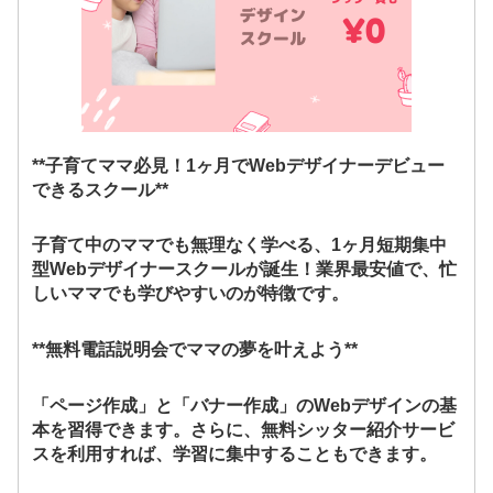
**子育てママ必見！1ヶ月でWebデザイナーデビュー
できるスクール**
子育て中のママでも無理なく学べる、1ヶ月短期集中
型Webデザイナースクールが誕生！業界最安値で、忙
しいママでも学びやすいのが特徴です。
**無料電話説明会でママの夢を叶えよう**
「ページ作成」と「バナー作成」のWebデザインの基
本を習得できます。さらに、無料シッター紹介サービ
スを利用すれば、学習に集中することもできます。