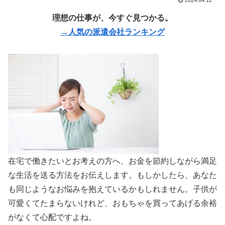
2024.04.12
理想の仕事が、今すぐ見つかる。
→人気の派遣会社ランキング
在宅で働きたいとお考えの方へ、お金を節約しながら満足
な生活を送る方法をお伝えします。もしかしたら、あなた
も同じようなお悩みを抱えているかもしれません。子供が
可愛くてたまらないけれど、おもちゃを買ってあげる余裕
がなくて心配ですよね。