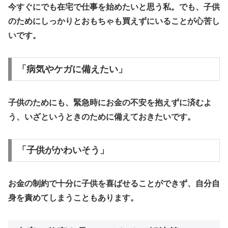
今すぐにでも在宅で仕事を始めたいと思う私。でも、子供
のためにしっかりとおもちゃも買えずにいることが心苦し
いです。
「病気やケガに備えたい」
子供のためにも、緊急時にお金の不安を抱えずに済むよ
う、いざというときのために備えておきたいです。
「子供がかわいそう」
お金の制約で十分に子供を喜ばせることができず、自分自
身を責めてしまうこともあります。