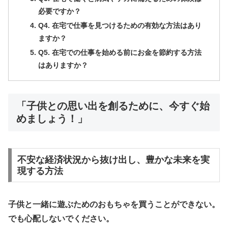
必要ですか？
Q4. 在宅で仕事を見つけるための有効な方法はあり
ますか？
Q5. 在宅での仕事を始める前にお金を節約する方法
はありますか？
「子供との思い出を創るために、今すぐ始
めましょう！」
不安な経済状況から抜け出し、豊かな未来を実
現する方法
子供と一緒に遊ぶためのおもちゃを買うことができない。
でも心配しないでください。