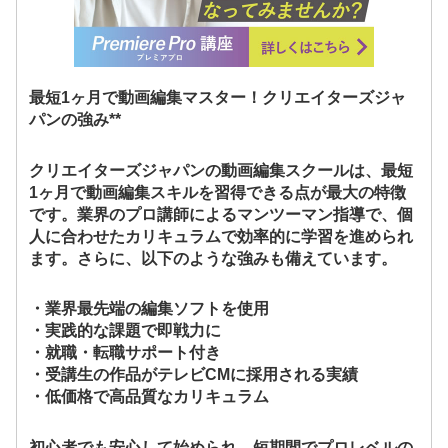
最短1ヶ月で動画編集マスター！クリエイターズジャ
パンの強み**
クリエイターズジャパンの動画編集スクールは、最短
1ヶ月で動画編集スキルを習得できる点が最大の特徴
です。業界のプロ講師によるマンツーマン指導で、個
人に合わせたカリキュラムで効率的に学習を進められ
ます。さらに、以下のような強みも備えています。
・業界最先端の編集ソフトを使用
・実践的な課題で即戦力に
・就職・転職サポート付き
・受講生の作品がテレビCMに採用される実績
・低価格で高品質なカリキュラム
初心者でも安心して始められ、短期間でプロレベルの