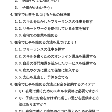
「病気やケガに備えたい」
「子供がかわいそう」
在宅で仕事を見つけるための解決策
1. スキルを活かしたフリーランスの仕事を探す
2. リモートワークを提供している企業を探す
3. 在宅での副業を始める
在宅で仕事を始める方法を見つけよう！
1. フリーランスの仕事を探す
2. スキルを磨くためのオンライン講座を受講する
3. 自分の専門知識を活かしたサービスを提供する
4. 病気やケガに備えて保険に加入する
5. 支出を見直し、予算を立てる
在宅で仕事を始める方法とお金を節約するアイデア
Q1. 在宅で働くためのスキルや資格は必要ですか？
Q2. 子供にお金をかけずに楽しい遊びを提供する方
法はありますか？
Q3. 在宅で働くと病気やケガに備えるための保険は