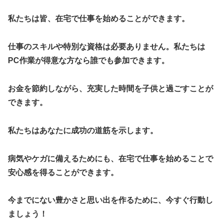
私たちは皆、在宅で仕事を始めることができます。
仕事のスキルや特別な資格は必要ありません。私たちは
PC作業が得意な方なら誰でも参加できます。
お金を節約しながら、充実した時間を子供と過ごすことが
できます。
私たちはあなたに成功の道筋を示します。
病気やケガに備えるためにも、在宅で仕事を始めることで
安心感を得ることができます。
今までにない豊かさと思い出を作るために、今すぐ行動し
ましょう！