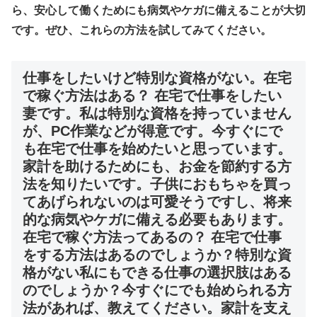
ら、安心して働くためにも病気やケガに備えることが大切
です。ぜひ、これらの方法を試してみてください。
仕事をしたいけど特別な資格がない。在宅
で稼ぐ方法はある？ 在宅で仕事をしたい
妻です。私は特別な資格を持っていません
が、PC作業などが得意です。今すぐにで
も在宅で仕事を始めたいと思っています。
家計を助けるためにも、お金を節約する方
法を知りたいです。子供におもちゃを買っ
てあげられないのは可愛そうですし、将来
的な病気やケガに備える必要もあります。
在宅で稼ぐ方法ってあるの？ 在宅で仕事
をする方法はあるのでしょうか？特別な資
格がない私にもできる仕事の選択肢はある
のでしょうか？今すぐにでも始められる方
法があれば、教えてください。家計を支え