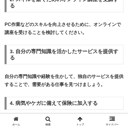
る
PC作業などのスキルを向上させるために、オンラインで
講座を受けることを検討してください。
3. 自分の専門知識を活かしたサービスを提供す
る
自分の専門知識や経験を生かして、独自のサービスを提供
することで、需要がある仕事を見つけましょう。
4. 病気やケガに備えて保険に加入する
家族の安心のためにも、病気やケガに備えた保険に加入す
ホーム
検索
トップ
サイドバー