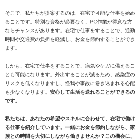
そこで、私たちが提案するのは、在宅で可能な仕事を始め
ることです。特別な資格が必要なく、PC作業が得意な方
ならチャンスがあります。在宅で仕事をすることで、通勤
時間や交通費の負担を軽減し、お金を節約することができ
ます。
しかも、在宅で仕事をすることで、病気やケガに備えるこ
とも可能になります。外出することが減るため、感染症の
リスクも低くなりますし、怪我や事故に巻き込まれる心配
も少なくなります。
安心して生活を送れることができるの
です。
私たちは、あなたの希望やスキルに合わせて、在宅で働け
る仕事を紹介しています。一緒にお金を節約しながら、家
族との時間を大切にしながら働きませんか？この機会に、