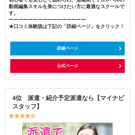
動画編集スキルを身につけたい方に最適なスクールで
す。
ーーーーーーーーーーーーーーーー
★口コミ体験談は下記の「詳細ページ」をクリック！
詳細ページ
公式ページ
4位 派遣・紹介予定派遣なら【マイナビ
スタッフ】