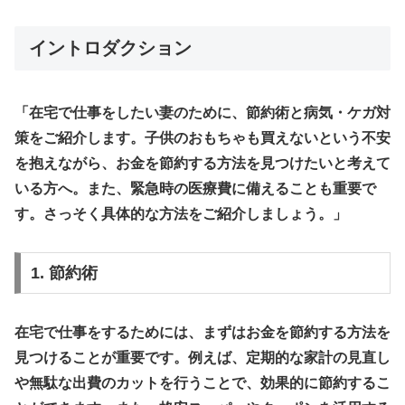
イントロダクション
「在宅で仕事をしたい妻のために、節約術と病気・ケガ対
策をご紹介します。子供のおもちゃも買えないという不安
を抱えながら、お金を節約する方法を見つけたいと考えて
いる方へ。また、緊急時の医療費に備えることも重要で
す。さっそく具体的な方法をご紹介しましょう。」
1. 節約術
在宅で仕事をするためには、まずはお金を節約する方法を
見つけることが重要です。例えば、定期的な家計の見直し
や無駄な出費のカットを行うことで、効果的に節約するこ