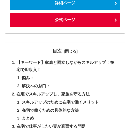
詳細ページ
公式ページ
目次
【キーワード】家庭と両立しながらスキルアップ！在
宅で即収入！
悩み：
解決への糸口：
在宅でスキルアップし、家族を守る方法
スキルアップのために在宅で働くメリット
在宅で働くための具体的な方法
まとめ
在宅で仕事がしたい妻が直面する問題