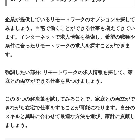
企業が提供しているリモートワークのオプションを探して
みましょう。自宅で働くことができる仕事も増えてきてい
ます。インターネットで求人情報を検索し、希望の職種や
条件に合ったリモートワークの求人を探すことができま
す。
強調したい部分: リモートワークの求人情報を探して、家
庭との両立ができる仕事を見つけましょう。
この３つの解決策を試してみることで、家庭との両立がで
きながら在宅で仕事をすることが可能になります。自分の
スキルと興味に合わせて最適な方法を選び、家計に貢献し
ましょう。