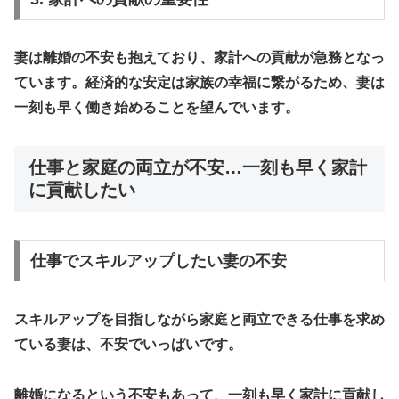
妻は離婚の不安も抱えており、
家計への貢献が急務
となっ
ています。経済的な安定は家族の幸福に繋がるため、妻は
一刻も早く働き始めることを望んでいます。
仕事と家庭の両立が不安…一刻も早く家計
に貢献したい
仕事でスキルアップしたい妻の不安
スキルアップを目指しながら家庭と両立できる仕事を求め
ている妻は、不安でいっぱいです。
離婚になるという不安
もあって、一刻も早く家計に貢献し