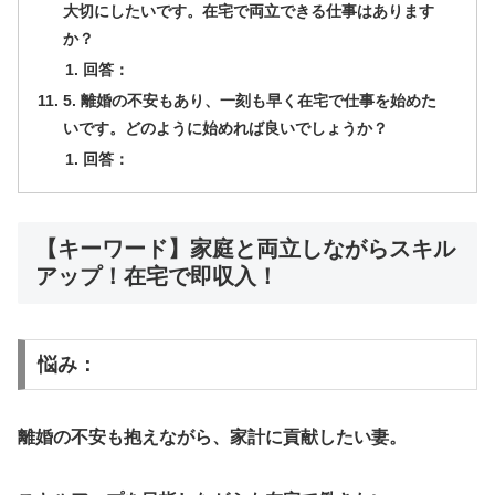
大切にしたいです。在宅で両立できる仕事はあります
か？
回答：
5. 離婚の不安もあり、一刻も早く在宅で仕事を始めた
いです。どのように始めれば良いでしょうか？
回答：
【キーワード】家庭と両立しながらスキル
アップ！在宅で即収入！
悩み：
離婚の不安も抱えながら、家計に貢献したい妻。