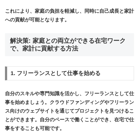
これにより、家庭の負担を軽減し、同時に自己成長と家計
への貢献が可能となります。
解決策: 家庭との両立ができる在宅ワーク
で、家計に貢献する方法
1. フリーランスとして仕事を始める
自分のスキルや専門知識を活かし、フリーランスとして仕
事を始めましょう。クラウドファンディングやフリーラン
ス向けのウェブサイトを通じてプロジェクトを見つけるこ
とができます。自分のペースで働くことができ、在宅で仕
事をすることも可能です。