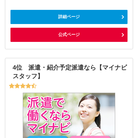
詳細ページ
公式ページ
4位 派遣・紹介予定派遣なら【マイナビ
スタッフ】