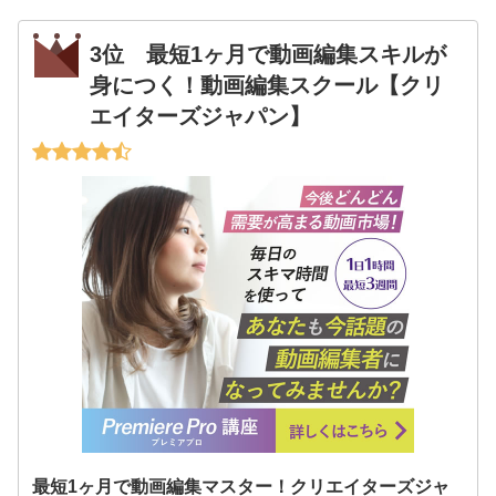
3位 最短1ヶ月で動画編集スキルが
身につく！動画編集スクール【クリ
エイターズジャパン】
最短1ヶ月で動画編集マスター！クリエイターズジャ