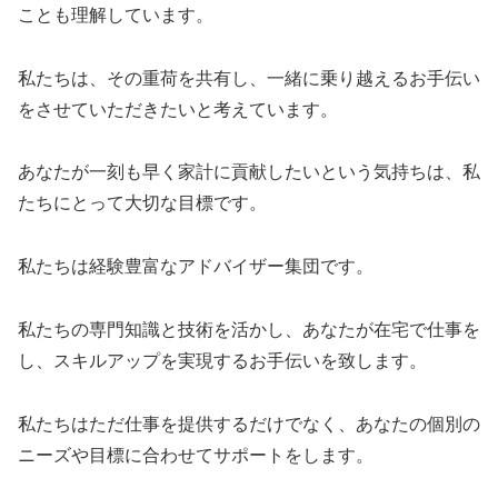
ことも理解しています。
私たちは、その重荷を共有し、一緒に乗り越えるお手伝い
をさせていただきたいと考えています。
あなたが一刻も早く家計に貢献したいという気持ちは、私
たちにとって大切な目標です。
私たちは経験豊富なアドバイザー集団です。
私たちの専門知識と技術を活かし、あなたが在宅で仕事を
し、スキルアップを実現するお手伝いを致します。
私たちはただ仕事を提供するだけでなく、あなたの個別の
ニーズや目標に合わせてサポートをします。