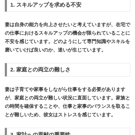
1. スキルアップを求める不安
妻は自身の能力を向上させたいと考えていますが、
在宅で
の仕事におけるスキルアップの機会が限られている
ことに
不安を感じています。どのようにして専門知識やスキルを
磨いていけば良いのか、迷いが生じています。
2. 家庭との両立の難しさ
妻は子育てや家事をしながら仕事をする必要があります
が、
家庭との両立が難しい状況に直面
しています。家族と
の時間を確保することや、仕事と家事のバランスを取るこ
とが難しいため、彼女はストレスを感じています。
3. 家計への貢献の重要性