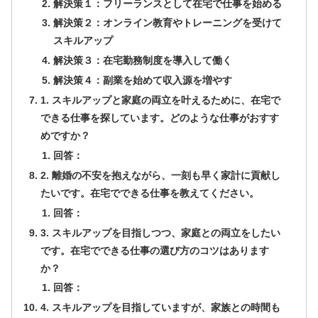
解決策１：フリーランスとして在宅で仕事を始める
解決策２：オンライン教育やトレーニングを受けて
スキルアップ
解決策３：在宅勤務制度を導入して働く
解決策４：副業を始めて収入源を増やす
1. スキルアップと家庭の両立を叶えるために、在宅で
できる仕事を探しています。どのような仕事がおすす
めですか？
回答：
2. 離婚の不安を抱えながら、一刻も早く家計に貢献し
たいです。在宅でできる仕事を教えてください。
回答：
3. スキルアップを目指しつつ、家庭との両立をしたい
です。在宅でできる仕事の選び方のコツはあります
か？
回答：
4. スキルアップを目指していますが、家族との時間も