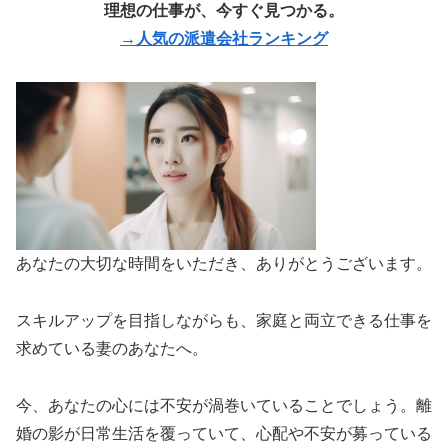
理想の仕事が、今すぐ見つかる。
→人気の派遣会社ランキング
あなたの大切な時間をいただき、ありがとうございます。
スキルアップを目指しながらも、家庭と両立できる仕事を
求めている妻のあなたへ。
今、あなたの心には不安が渦巻いていることでしょう。離
婚の影が日常生活を覆っていて、心配や不安が募っている