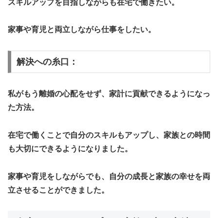
スキルアップを目指しながらも在宅で働きたい。
家事や育児と両立しながら仕事をしたい。
解決への糸口：
私がもう離婚の心配をせず、家計に貢献できるようになっ
た方法。
在宅で働くことで自分のスキルもアップし、家族との時間
も大切にできるようになりました。
家事や育児をしながらでも、自分の成長と家族の幸せを両
立させることができました。