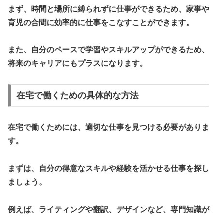
まず、時間と場所に縛られずに仕事ができるため、家事や
育児の合間に効率的に仕事をこなすことができます。
また、自分のペースで学習やスキルアップができるため、
将来のキャリアにもプラスになります。
在宅で働くための具体的な方法
在宅で働くためには、適切な仕事を見つける必要がありま
す。
まずは、自分の得意なスキルや経験を活かせる仕事を探し
ましょう。
例えば、ライティングや翻訳、デザインなど、専門知識が