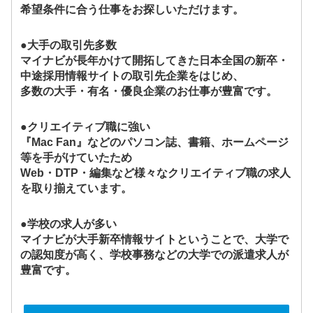
希望条件に合う仕事をお探しいただけます。
●大手の取引先多数
マイナビが長年かけて開拓してきた日本全国の新卒・
中途採用情報サイトの取引先企業をはじめ、
多数の大手・有名・優良企業のお仕事が豊富です。
●クリエイティブ職に強い
『Mac Fan』などのパソコン誌、書籍、ホームページ
等を手がけていたため
Web・DTP・編集など様々なクリエイティブ職の求人
を取り揃えています。
●学校の求人が多い
マイナビが大手新卒情報サイトということで、大学で
の認知度が高く、学校事務などの大学での派遣求人が
豊富です。