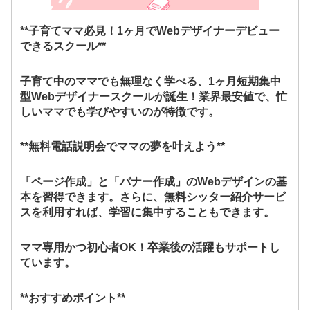
**子育てママ必見！1ヶ月でWebデザイナーデビュー
できるスクール**
子育て中のママでも無理なく学べる、1ヶ月短期集中
型Webデザイナースクールが誕生！業界最安値で、忙
しいママでも学びやすいのが特徴です。
**無料電話説明会でママの夢を叶えよう**
「ページ作成」と「バナー作成」のWebデザインの基
本を習得できます。さらに、無料シッター紹介サービ
スを利用すれば、学習に集中することもできます。
ママ専用かつ初心者OK！卒業後の活躍もサポートし
ています。
**おすすめポイント**