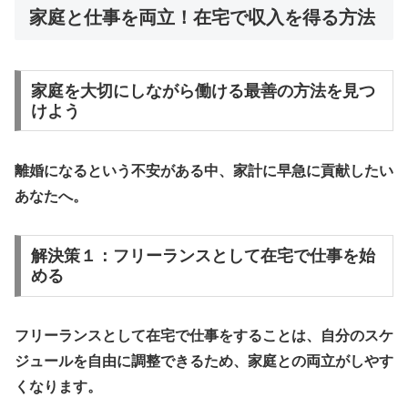
家庭と仕事を両立！在宅で収入を得る方法
家庭を大切にしながら働ける最善の方法を見つ
けよう
離婚になるという不安
がある中、
家計に早急に貢献
したい
あなたへ。
解決策１：フリーランスとして在宅で仕事を始
める
フリーランスとして在宅で仕事をすることは、
自分のスケ
ジュールを自由に調整
できるため、家庭との両立がしやす
くなります。