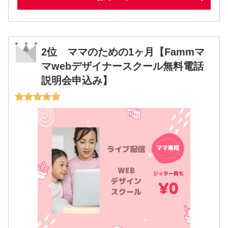
2位 ママのための1ヶ月【Fammマ
マwebデザイナースクール無料電話
説明会申込み】