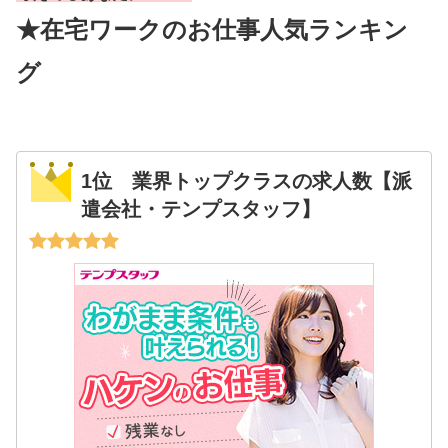
★在宅ワークのお仕事人気ランキン
グ
1位 業界トップクラスの求人数【派
遣会社・テンプスタッフ】