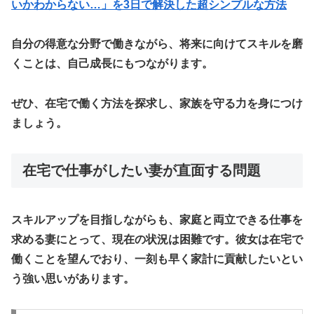
いかわからない…」を3日で解決した超シンプルな方法
自分の得意な分野で働きながら、将来に向けてスキルを磨
くことは、自己成長にもつながります。
ぜひ、在宅で働く方法を探求し、家族を守る力を身につけ
ましょう。
在宅で仕事がしたい妻が直面する問題
スキルアップを目指しながらも、家庭と両立できる仕事
を
求める妻にとって、現在の状況は困難です。彼女は在宅で
働くことを望んでおり、
一刻も早く家計に貢献
したいとい
う強い思いがあります。