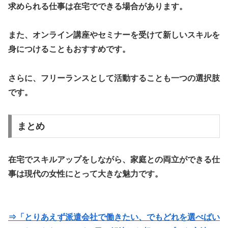
求められる仕事は在宅でできる場合があります。
また、オンライン講座やセミナーを受けて新しいスキルを
身につけることもおすすめです。
さらに、フリーランスとして活動することも一つの選択肢
です。
まとめ
在宅でスキルアップをしながら、家庭との両立ができる仕
事は現代の女性にとって大きな魅力です。
⇒「とりあえず派遣会社で働きたい、でもどれを選べばい