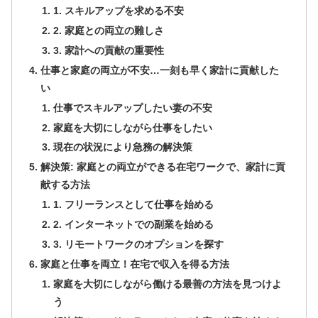
1. スキルアップを求める不安
2. 家庭との両立の難しさ
3. 家計への貢献の重要性
仕事と家庭の両立が不安…一刻も早く家計に貢献した
い
仕事でスキルアップしたい妻の不安
家庭を大切にしながら仕事をしたい
現在の状況により急務の解決策
解決策: 家庭との両立ができる在宅ワークで、家計に貢
献する方法
1. フリーランスとして仕事を始める
2. インターネットでの副業を始める
3. リモートワークのオプションを探す
家庭と仕事を両立！在宅で収入を得る方法
家庭を大切にしながら働ける最善の方法を見つけよ
う