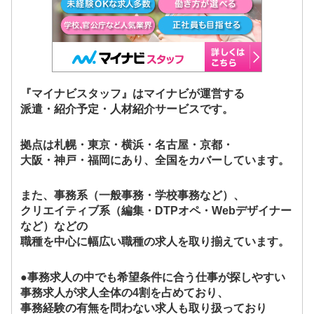
『マイナビスタッフ』はマイナビが運営する
派遣・紹介予定・人材紹介サービスです。
拠点は札幌・東京・横浜・名古屋・京都・
大阪・神戸・福岡にあり、全国をカバーしています。
また、事務系（一般事務・学校事務など）、
クリエイティブ系（編集・DTPオペ・Webデザイナー
など）などの
職種を中心に幅広い職種の求人を取り揃えています。
●事務求人の中でも希望条件に合う仕事が探しやすい
事務求人が求人全体の4割を占めており、
事務経験の有無を問わない求人も取り扱っており