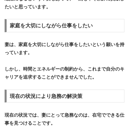
たいと思っています。
家庭を大切にしながら仕事をしたい
妻は、家庭を大切にしながら仕事をしたいという願いを持
っています。
しかし、
時間とエネルギーの制約
から、これまで自分のキ
ャリアを追求することができませんでした。
現在の状況により急務の解決策
現在の状況では、妻にとって急務なのは、
在宅でできる仕
事
を見つけることです。