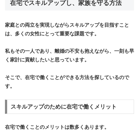
在宅でスキルアップし、家族を守る方法
家庭との両立を実現しながらスキルアップを目指すこと
は、多くの女性にとって重要な課題です。
私もその一人であり、離婚の不安も抱えながら、一刻も早
く家計に貢献したいと思っています。
そこで、在宅で働くことができる方法を探しているので
す。
スキルアップのために在宅で働くメリット
在宅で働くことのメリットは数多くあります。