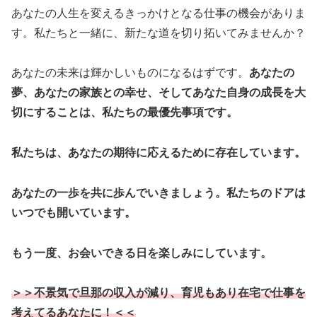
あなたの人生を変えるきっかけとなる仕事の機会がありま
す。私たちと一緒に、新たな道を切り拓いてみませんか？
あなたの未来は輝かしいものになるはずです。
あなたの
夢、あなたの家族との幸せ、そしてあなた自身の成長を
大
切にすることは、私たちの最優先事項です。
私たちは、あなたの期待に応えるために存在しています。
あなたの一歩を共に歩んでいきましょう。私たちのドアは
いつでも開いています。
もう一度、お会いできる日を楽しみにしています。
＞＞不景気で旦那の収入が減り、育児もあり在宅で仕事を
考えてるあなたに！＜＜