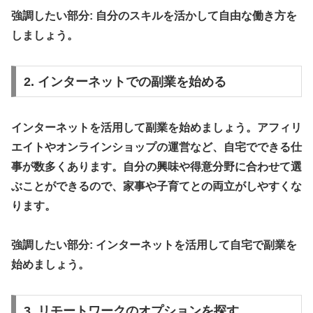
強調したい部分: 自分のスキルを活かして自由な働き方を
しましょう。
2. インターネットでの副業を始める
インターネットを活用して副業を始めましょう。アフィリ
エイトやオンラインショップの運営など、自宅でできる仕
事が数多くあります。自分の興味や得意分野に合わせて選
ぶことができるので、家事や子育てとの両立がしやすくな
ります。
強調したい部分: インターネットを活用して自宅で副業を
始めましょう。
3. リモートワークのオプションを探す